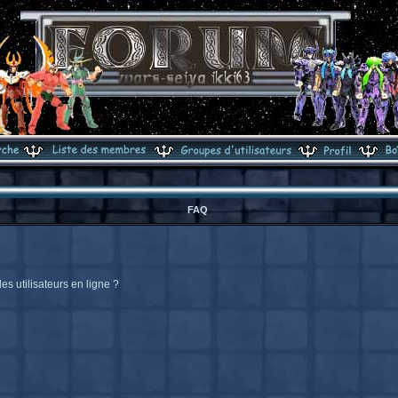
FAQ
s utilisateurs en ligne ?