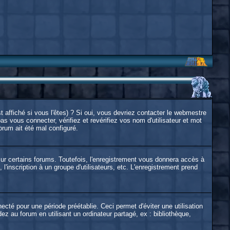
affiché si vous l'êtes) ? Si oui, vous devriez contacter le webmestre
s vous connecter, vérifiez et revérifiez vos nom d'utilisateur et mot
orum ait été mal configuré.
ur certains forums. Toutefois, l'enregistrement vous donnera accès à
l'inscription à un groupe d'utilisateurs, etc. L'enregistrement prend
é pour une période préétablie. Ceci permet d'éviter une utilisation
 au forum en utilisant un ordinateur partagé, ex : bibliothèque,