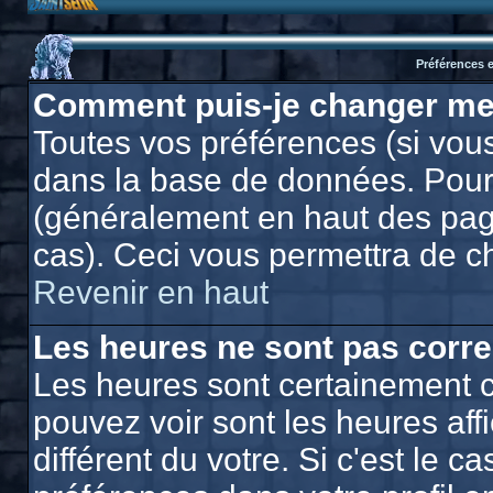
Préférences e
Comment puis-je changer me
Toutes vos préférences (si vous
dans la base de données. Pour l
(généralement en haut des page
cas). Ceci vous permettra de c
Revenir en haut
Les heures ne sont pas corre
Les heures sont certainement c
pouvez voir sont les heures af
différent du votre. Si c'est le 