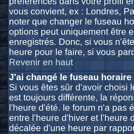
préférences dans votre profil e
vous convient, ex : Londres, Pa
noter que changer le fuseau ho
options peut uniquement être eff
enregistrés. Donc, si vous n'ête
heure pour le faire, si vous pa
Revenir en haut
J'ai changé le fuseau horaire 
Si vous êtes sûr d'avoir choisi 
est toujours différente, la répo
l'heure d'été. le forum n'a pas
entre l'heure d'hiver et l'heure 
décalée d'une heure par rapport