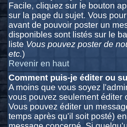
Facile, cliquez sur le bouton ap
sur la page du sujet. Vous pour
avant de pouvoir poster un mes
disponibles sont listés sur le b
liste
Vous pouvez poster de nou
etc.
)
Revenir en haut
Comment puis-je éditer ou s
A moins que vous soyez l'admin
vous pouvez seulement éditer 
Vous pouvez éditer un message
temps après qu'il soit posté) e
message concerné. Si quelqu'u