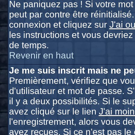
Ne paniquez pas ! Si votre mot 
peut par contre être réinitialisé
connexion et cliquez sur
J'ai o
les instructions et vous devrie
de temps.
Revenir en haut
Je me suis inscrit mais ne p
Premièrement, vérifiez que vo
d'utilisateur et mot de passe. S
il y a deux possibilités. Si le 
avez cliqué sur le lien
J'ai moi
l'enregistrement, alors vous de
avez reçues. Si ce n'est pas le