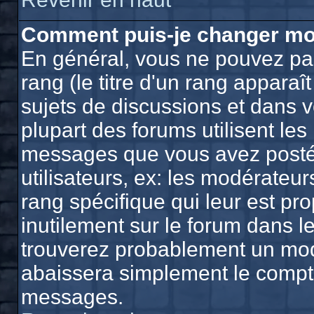
Comment puis-je changer mo
En général, vous ne pouvez pas
rang (le titre d'un rang apparaî
sujets de discussions et dans vo
plupart des forums utilisent le
messages que vous avez postés,
utilisateurs, ex: les modérateu
rang spécifique qui leur est pro
inutilement sur le forum dans l
trouverez probablement un mod
abaissera simplement le compt
messages.