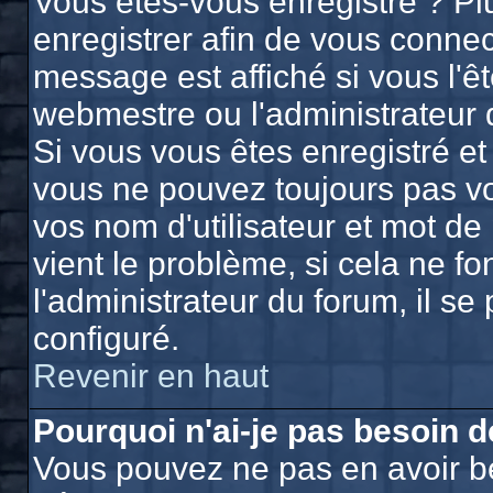
Vous êtes-vous enregistré ? P
enregistrer afin de vous conne
message est affiché si vous l'êt
webmestre ou l'administrateur 
Si vous vous êtes enregistré et
vous ne pouvez toujours pas vou
vos nom d'utilisateur et mot d
vient le problème, si cela ne f
l'administrateur du forum, il se
configuré.
Revenir en haut
Pourquoi n'ai-je pas besoin d
Vous pouvez ne pas en avoir bes