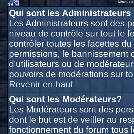
Niveaux d
Qui sont les Administrateurs
Les Administrateurs sont des p
niveau de contrôle sur tout le
contrôler toutes les facettes du
permissions, le bannissement d'
d'utilisateurs ou de modérateurs
pouvoirs de modérations sur to
Revenir en haut
Qui sont les Modérateurs?
Les Modérateurs sont des per
dont le but est de veiller au r
fonctionnement du forum tous les