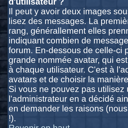
d'utilisateur ?
Il peut y avoir deux images sou
lisez des messages. La premièr
rang, générallement elles prenn
indiquant combien de messages 
forum. En-dessous de celle-ci 
grande nommée avatar, qui est
à chaque utilisateur. C'est à l'
avatars et de choisir la manière
Si vous ne pouvez pas utilisez 
l'administrateur en a décidé ain
en demander les raisons (nous
!).
Revenir en haut