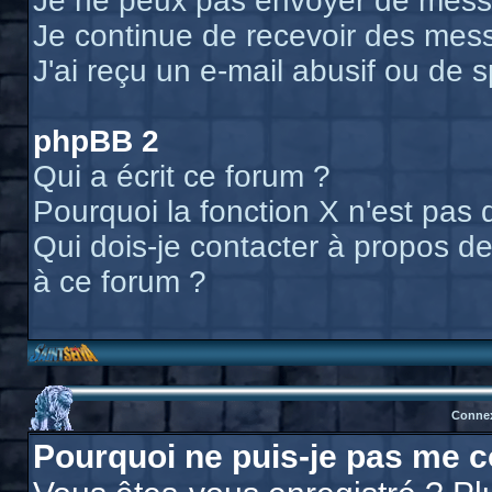
Je ne peux pas envoyer de messa
Je continue de recevoir des mess
J'ai reçu un e-mail abusif ou de
phpBB 2
Qui a écrit ce forum ?
Pourquoi la fonction X n'est pas 
Qui dois-je contacter à propos des
à ce forum ?
Connex
Pourquoi ne puis-je pas me c