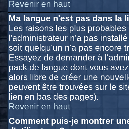
Revenir en haut
Ma langue n'est pas dans la li
Les raisons les plus probables 
l'administrateur n'a pas install
soit quelqu'un n'a pas encore t
Essayez de demander à l'adminis
pack de langue dont vous avez b
alors libre de créer une nouvell
peuvent être trouvées sur le si
lien en bas des pages).
Revenir en haut
Comment puis-je montrer un