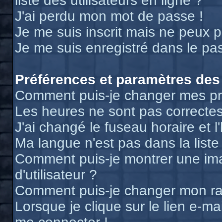
liste des utilisateurs en ligne ?
J'ai perdu mon mot de passe !
Je me suis inscrit mais ne peux 
Je me suis enregistré dans le pa
Préférences et paramètres des 
Comment puis-je changer mes pr
Les heures ne sont pas correctes
J'ai changé le fuseau horaire et l
Ma langue n'est pas dans la liste 
Comment puis-je montrer une i
d'utilisateur ?
Comment puis-je changer mon r
Lorsque je clique sur le lien e-m