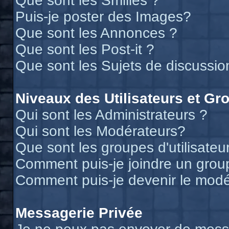
Que sont les Smilies ?
Puis-je poster des Images?
Que sont les Annonces ?
Que sont les Post-it ?
Que sont les Sujets de discussion
Niveaux des Utilisateurs et Gr
Qui sont les Administrateurs ?
Qui sont les Modérateurs?
Que sont les groupes d'utilisateu
Comment puis-je joindre un groupe
Comment puis-je devenir le modér
Messagerie Privée