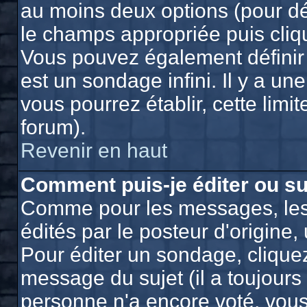
au moins deux options (pour dé
le champs appropriée puis cliq
Vous pouvez également définir 
est un sondage infini. Il y a un
vous pourrez établir, cette limit
forum).
Revenir en haut
Comment puis-je éditer ou s
Comme pour les messages, les
édités par le posteur d'origine
Pour éditer un sondage, cliquez
message du sujet (il a toujours
personne n'a encore voté, vou