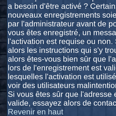
a besoin d'être activé ? Certai
nouveaux enregistrements soien
par l'administrateur avant de 
vous êtes enregistré, un messa
l'activation est requise ou non.
alors les instructions qui s'y tr
alors êtes-vous bien sûr que l'
lors de l'enregistrement est va
lesquelles l'activation est utili
voir des utilisateurs malinten
Si vous êtes sûr que l'adresse 
valide, essayez alors de contac
Revenir en haut