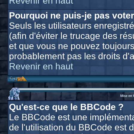
Revenir en haut
Pourquoi ne puis-je pas vote
Seuls les utilisateurs enregis
(afin d'éviter le trucage des ré
et que vous ne pouvez toujours
probablement pas les droits d'
Revenir en haut
Mise en 
Qu'est-ce que le BBCode ?
Le BBCode est une implémentat
de l'utilisation du BBCode est 