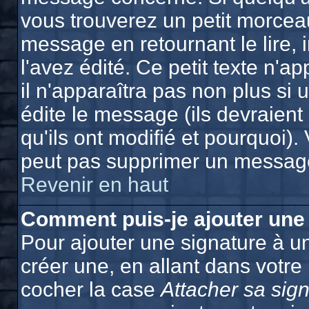
vous trouverez un petit morcea
message en retournant le lire, 
l'avez édité. Ce petit texte n'a
il n'apparaîtra pas non plus si
édite le message (ils devraien
qu'ils ont modifié et pourquoi). 
peut pas supprimer un message
Revenir en haut
Comment puis-je ajouter une
Pour ajouter une signature à 
créer une, en allant dans votre
cocher la case
Attacher sa sig