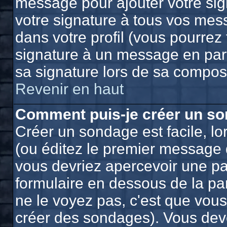
message pour ajouter votre sig
votre signature à tous vos mes
dans votre profil (vous pourrez
signature à un message en part
sa signature lors de sa composi
Revenir en haut
Comment puis-je créer un so
Créer un sondage est facile, l
(ou éditez le premier message d
vous devriez apercevoir une pa
formulaire en dessous de la pa
ne le voyez pas, c'est que vou
créer des sondages). Vous deve