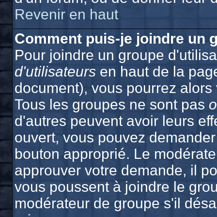
Revenir en haut
Comment puis-je joindre un g
Pour joindre un groupe d'utilisa
d'utilisateurs
en haut de la pag
document), vous pourrez alors v
Tous les groupes ne sont pas
o
d'autres peuvent avoir leurs effe
ouvert, vous pouvez demander à 
bouton approprié. Le modérateu
approuver votre demande, il po
vous poussent à joindre le grou
modérateur de groupe s'il désa