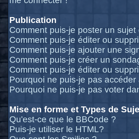
me connecter !
Publication
Comment puis-je poster un sujet
Comment puis-je éditer ou supp
Comment puis-je ajouter une si
Comment puis-je créer un sonda
Comment puis-je éditer ou suppr
Pourquoi ne puis-je pas accéder
Pourquoi ne puis-je pas voter d
Mise en forme et Types de Suje
Qu'est-ce que le BBCode ?
Puis-je utiliser le HTML?