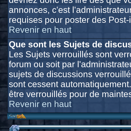
annonces, c'est l'administrateu
requises pour poster des Post-
Revenir en haut
Que sont les Sujets de discus
Les Sujets verrouillés sont verr
forum ou soit par l'administra
sujets de discussions verrouill
sont cessent automatiquement.
être verrouillés pour de mainte
Revenir en haut