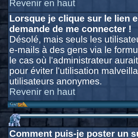
Revenir en haut
Lorsque je clique sur le lien e
demande de me connecter !
Désolé, mais seuls les utilisat
e-mails à des gens via le formu
le cas où l'administrateur aurait
pour éviter l'utilisation malvei
utilisateurs anonymes.
Revenir en haut
Comment puis-je poster un s