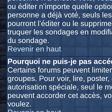
ou éditer n'importe quelle opti
personne a déjà voté, seuls le
pourront l'éditer ou le supprim
truquer les sondages en modifia
du sondage.
Revenir en haut
Pourquoi ne puis-je pas accé
Certains forums peuvent limiter 
groupes. Pour voir, lire, poster
autorisation spéciale, seul le 
peuvent accorder cet accès, vo
voulez.