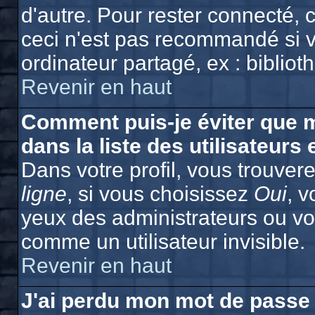
d'autre. Pour rester connecté,
ceci n'est pas recommandé si v
ordinateur partagé, ex : bibliot
Revenir en haut
Comment puis-je éviter que m
dans la liste des utilisateurs 
Dans votre profil, vous trouver
ligne
, si vous choisissez
Oui
, 
yeux des administrateurs ou 
comme un utilisateur invisible.
Revenir en haut
J'ai perdu mon mot de passe 