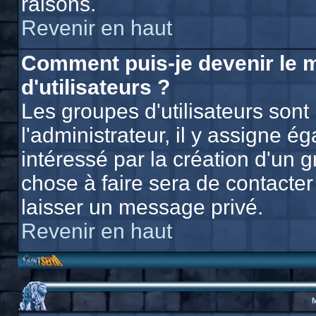
raisons.
Revenir en haut
Comment puis-je devenir le 
d'utilisateurs ?
Les groupes d'utilisateurs sont 
l'administrateur, il y assigne 
intéressé par la création d'un g
chose à faire sera de contacter 
laisser un message privé.
Revenir en haut
M