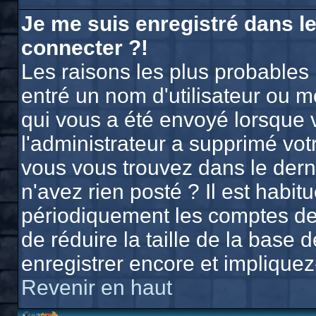
Je me suis enregistré dans l
connecter ?!
Les raisons les plus probables
entré un nom d'utilisateur ou mo
qui vous a été envoyé lorsque 
l'administrateur a supprimé vo
vous vous trouvez dans le derni
n'avez rien posté ? Il est habi
périodiquement les comptes des 
de réduire la taille de la bas
enregistrer encore et implique
Revenir en haut