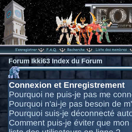
Forum Ikki63 Index du Forum
Connexion et Enregistrement
Pourquoi ne puis-je pas me conn
Pourquoi n'ai-je pas besoin de m'
Pourquoi suis-je déconnecté au
Comment puis-je éviter que mon n