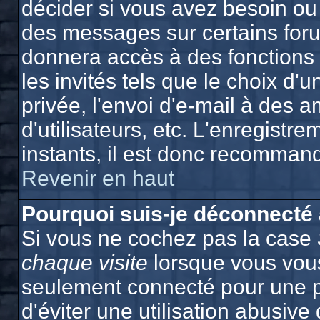
décider si vous avez besoin ou
des messages sur certains foru
donnera accès à des fonctions 
les invités tels que le choix d
privée, l'envoi d'e-mail à des a
d'utilisateurs, etc. L'enregist
instants, il est donc recommand
Revenir en haut
Pourquoi suis-je déconnecté
Si vous ne cochez pas la case
chaque visite
lorsque vous vous
seulement connecté pour une p
d'éviter une utilisation abusiv