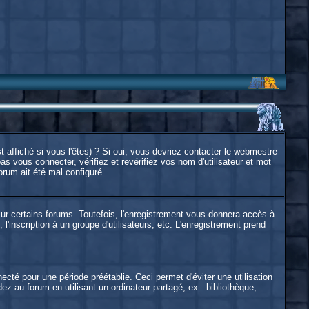
affiché si vous l'êtes) ? Si oui, vous devriez contacter le webmestre
s vous connecter, vérifiez et revérifiez vos nom d'utilisateur et mot
orum ait été mal configuré.
ur certains forums. Toutefois, l'enregistrement vous donnera accès à
l'inscription à un groupe d'utilisateurs, etc. L'enregistrement prend
é pour une période préétablie. Ceci permet d'éviter une utilisation
 au forum en utilisant un ordinateur partagé, ex : bibliothèque,