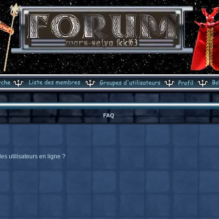
FAQ
s utilisateurs en ligne ?