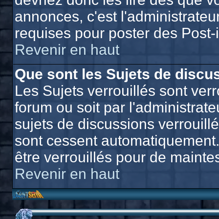
annonces, c'est l'administrateu
requises pour poster des Post-
Revenir en haut
Que sont les Sujets de discus
Les Sujets verrouillés sont verr
forum ou soit par l'administra
sujets de discussions verrouill
sont cessent automatiquement.
être verrouillés pour de mainte
Revenir en haut