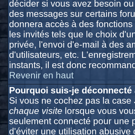
décider si vous avez besoin ou
des messages sur certains foru
donnera accès à des fonctions 
les invités tels que le choix d
privée, l'envoi d'e-mail à des a
d'utilisateurs, etc. L'enregist
instants, il est donc recommand
Revenir en haut
Pourquoi suis-je déconnecté
Si vous ne cochez pas la case
chaque visite
lorsque vous vous
seulement connecté pour une p
d'éviter une utilisation abusiv