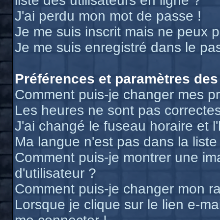
liste des utilisateurs en ligne ?
J'ai perdu mon mot de passe !
Je me suis inscrit mais ne peux 
Je me suis enregistré dans le pa
Préférences et paramètres des 
Comment puis-je changer mes pr
Les heures ne sont pas correctes
J'ai changé le fuseau horaire et l
Ma langue n'est pas dans la liste 
Comment puis-je montrer une i
d'utilisateur ?
Comment puis-je changer mon r
Lorsque je clique sur le lien e-m