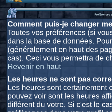
Préférences e
Comment puis-je changer me
Toutes vos préférences (si vous
dans la base de données. Pour l
(généralement en haut des page
cas). Ceci vous permettra de c
Revenir en haut
Les heures ne sont pas corre
Les heures sont certainement c
pouvez voir sont les heures af
différent du votre. Si c'est le 