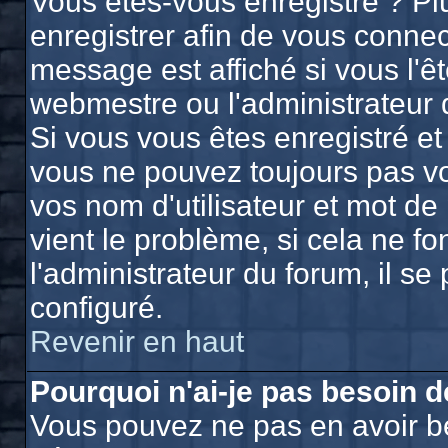
Vous êtes-vous enregistré ? P
enregistrer afin de vous conne
message est affiché si vous l'êt
webmestre ou l'administrateur 
Si vous vous êtes enregistré et
vous ne pouvez toujours pas vou
vos nom d'utilisateur et mot d
vient le problème, si cela ne f
l'administrateur du forum, il se
configuré.
Revenir en haut
Pourquoi n'ai-je pas besoin d
Vous pouvez ne pas en avoir bes