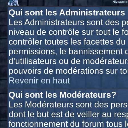
Niveaux d
Qui sont les Administrateurs
Les Administrateurs sont des p
niveau de contrôle sur tout le
contrôler toutes les facettes du
permissions, le bannissement d'
d'utilisateurs ou de modérateurs
pouvoirs de modérations sur to
Revenir en haut
Qui sont les Modérateurs?
Les Modérateurs sont des per
dont le but est de veiller au r
fonctionnement du forum tous les