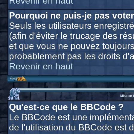
Revenir en haut
Pourquoi ne puis-je pas vote
Seuls les utilisateurs enregis
(afin d'éviter le trucage des ré
et que vous ne pouvez toujours
probablement pas les droits d'
Revenir en haut
Mise en 
Qu'est-ce que le BBCode ?
Le BBCode est une implémentat
de l'utilisation du BBCode est 