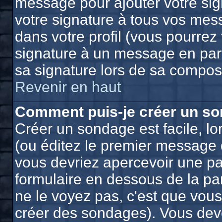
message pour ajouter votre sig
votre signature à tous vos mes
dans votre profil (vous pourrez
signature à un message en part
sa signature lors de sa composi
Revenir en haut
Comment puis-je créer un so
Créer un sondage est facile, l
(ou éditez le premier message d
vous devriez apercevoir une pa
formulaire en dessous de la pa
ne le voyez pas, c'est que vou
créer des sondages). Vous deve