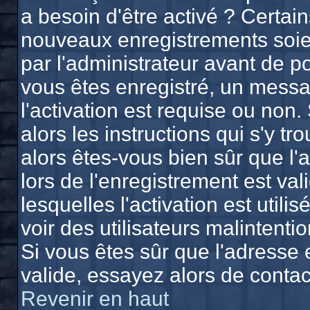
a besoin d'être activé ? Certai
nouveaux enregistrements soien
par l'administrateur avant de 
vous êtes enregistré, un messa
l'activation est requise ou non.
alors les instructions qui s'y tr
alors êtes-vous bien sûr que l'
lors de l'enregistrement est va
lesquelles l'activation est utili
voir des utilisateurs malinten
Si vous êtes sûr que l'adresse 
valide, essayez alors de contac
Revenir en haut