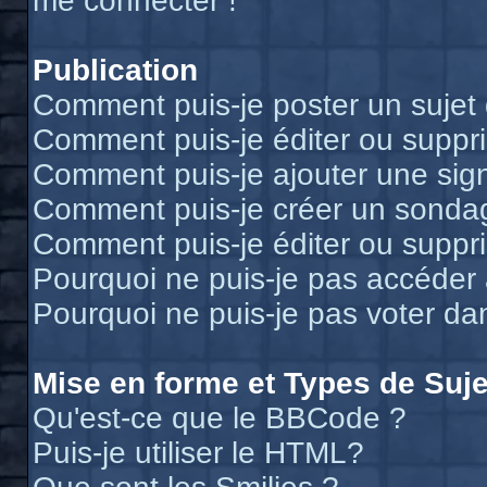
me connecter !
Publication
Comment puis-je poster un sujet
Comment puis-je éditer ou supp
Comment puis-je ajouter une si
Comment puis-je créer un sonda
Comment puis-je éditer ou suppr
Pourquoi ne puis-je pas accéder
Pourquoi ne puis-je pas voter d
Mise en forme et Types de Suje
Qu'est-ce que le BBCode ?
Puis-je utiliser le HTML?