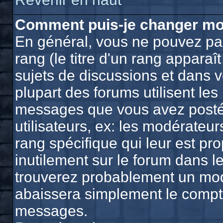
Comment puis-je changer mo
En général, vous ne pouvez pas
rang (le titre d'un rang apparaî
sujets de discussions et dans vo
plupart des forums utilisent le
messages que vous avez postés,
utilisateurs, ex: les modérateu
rang spécifique qui leur est pro
inutilement sur le forum dans l
trouverez probablement un mod
abaissera simplement le compt
messages.