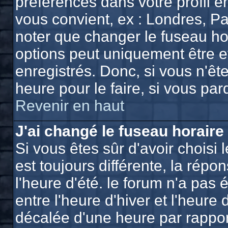
préférences dans votre profil e
vous convient, ex : Londres, Pa
noter que changer le fuseau ho
options peut uniquement être eff
enregistrés. Donc, si vous n'ête
heure pour le faire, si vous pa
Revenir en haut
J'ai changé le fuseau horaire 
Si vous êtes sûr d'avoir choisi 
est toujours différente, la répo
l'heure d'été. le forum n'a pas
entre l'heure d'hiver et l'heure 
décalée d'une heure par rapport