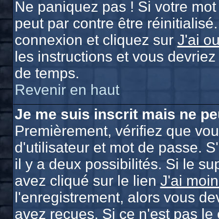
Ne paniquez pas ! Si votre mot 
peut par contre être réinitialisé
connexion et cliquez sur
J'ai o
les instructions et vous devrie
de temps.
Revenir en haut
Je me suis inscrit mais ne p
Premièrement, vérifiez que vo
d'utilisateur et mot de passe. S
il y a deux possibilités. Si le 
avez cliqué sur le lien
J'ai moi
l'enregistrement, alors vous de
avez reçues. Si ce n'est pas le