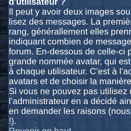
d'utilisateur ?
Il peut y avoir deux images sou
lisez des messages. La premièr
rang, générallement elles prenn
indiquant combien de messages 
forum. En-dessous de celle-ci 
grande nommée avatar, qui est
à chaque utilisateur. C'est à l'
avatars et de choisir la manière
Si vous ne pouvez pas utilisez 
l'administrateur en a décidé ain
en demander les raisons (nous
!).
Revenir en haut