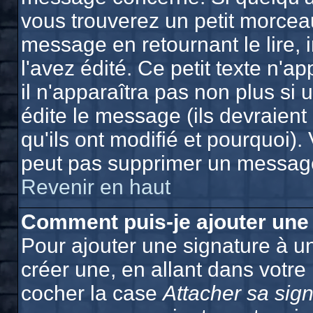
vous trouverez un petit morcea
message en retournant le lire, 
l'avez édité. Ce petit texte n'a
il n'apparaîtra pas non plus si
édite le message (ils devraien
qu'ils ont modifié et pourquoi). 
peut pas supprimer un message
Revenir en haut
Comment puis-je ajouter une
Pour ajouter une signature à 
créer une, en allant dans votre
cocher la case
Attacher sa sig