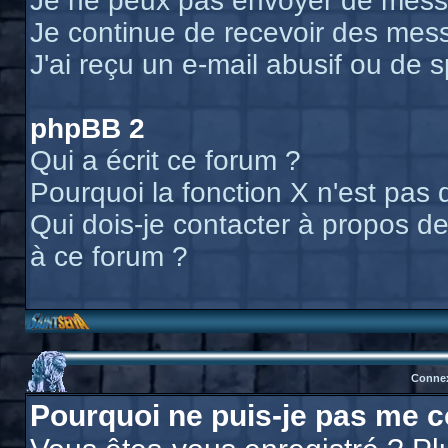
Je ne peux pas envoyer de messa
Je continue de recevoir des mess
J'ai reçu un e-mail abusif ou de
phpBB 2
Qui a écrit ce forum ?
Pourquoi la fonction X n'est pas 
Qui dois-je contacter à propos des
à ce forum ?
Connex
Pourquoi ne puis-je pas me c