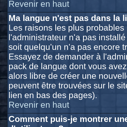
Revenir en haut
Ma langue n'est pas dans la li
Les raisons les plus probables 
l'administrateur n'a pas install
soit quelqu'un n'a pas encore t
Essayez de demander à l'adminis
pack de langue dont vous avez b
alors libre de créer une nouvell
peuvent être trouvées sur le si
lien en bas des pages).
Revenir en haut
Comment puis-je montrer un