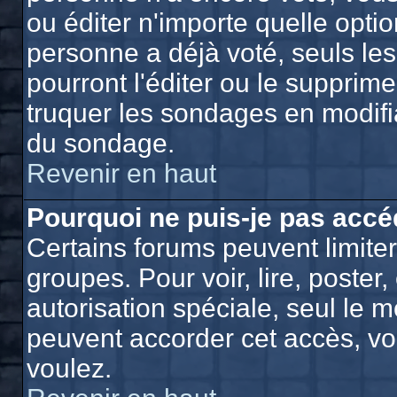
ou éditer n'importe quelle opti
personne a déjà voté, seuls le
pourront l'éditer ou le supprim
truquer les sondages en modifia
du sondage.
Revenir en haut
Pourquoi ne puis-je pas accé
Certains forums peuvent limiter 
groupes. Pour voir, lire, poster
autorisation spéciale, seul le 
peuvent accorder cet accès, vo
voulez.