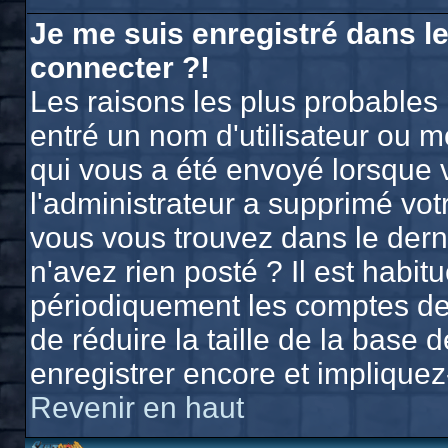
Je me suis enregistré dans l
connecter ?!
Les raisons les plus probables
entré un nom d'utilisateur ou mo
qui vous a été envoyé lorsque 
l'administrateur a supprimé vo
vous vous trouvez dans le derni
n'avez rien posté ? Il est habi
périodiquement les comptes des 
de réduire la taille de la bas
enregistrer encore et implique
Revenir en haut