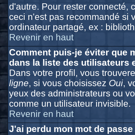
d'autre. Pour rester connecté,
ceci n'est pas recommandé si v
ordinateur partagé, ex : bibliot
Revenir en haut
Comment puis-je éviter que m
dans la liste des utilisateurs 
Dans votre profil, vous trouver
ligne
, si vous choisissez
Oui
, 
yeux des administrateurs ou 
comme un utilisateur invisible.
Revenir en haut
J'ai perdu mon mot de passe 