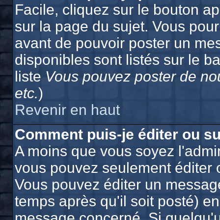
Facile, cliquez sur le bouton ap
sur la page du sujet. Vous pour
avant de pouvoir poster un mes
disponibles sont listés sur le b
liste
Vous pouvez poster de nou
etc.
)
Revenir en haut
Comment puis-je éditer ou s
A moins que vous soyez l'admin
vous pouvez seulement éditer 
Vous pouvez éditer un message
temps après qu'il soit posté) e
message concerné. Si quelqu'u