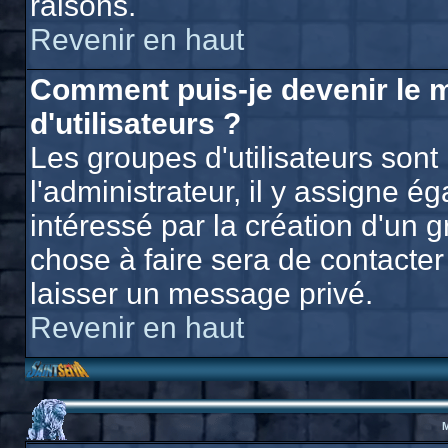
raisons.
Revenir en haut
Comment puis-je devenir le 
d'utilisateurs ?
Les groupes d'utilisateurs sont 
l'administrateur, il y assigne 
intéressé par la création d'un g
chose à faire sera de contacter 
laisser un message privé.
Revenir en haut
M