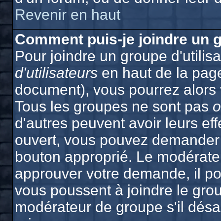
Revenir en haut
Comment puis-je joindre un g
Pour joindre un groupe d'utilisa
d'utilisateurs
en haut de la pag
document), vous pourrez alors v
Tous les groupes ne sont pas
o
d'autres peuvent avoir leurs effe
ouvert, vous pouvez demander à 
bouton approprié. Le modérateu
approuver votre demande, il po
vous poussent à joindre le grou
modérateur de groupe s'il désa