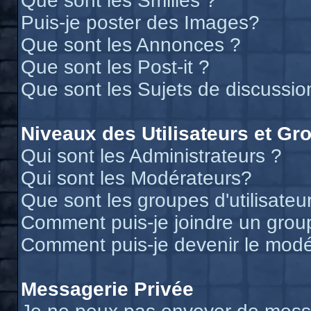
Que sont les Smilies ?
Puis-je poster des Images?
Que sont les Annonces ?
Que sont les Post-it ?
Que sont les Sujets de discussion
Niveaux des Utilisateurs et Gr
Qui sont les Administrateurs ?
Qui sont les Modérateurs?
Que sont les groupes d'utilisateu
Comment puis-je joindre un groupe
Comment puis-je devenir le modér
Messagerie Privée