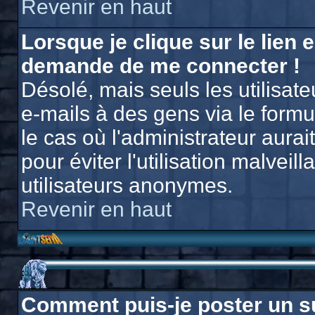
Revenir en haut
Lorsque je clique sur le lien e
demande de me connecter !
Désolé, mais seuls les utilisat
e-mails à des gens via le formu
le cas où l'administrateur aurait
pour éviter l'utilisation malvei
utilisateurs anonymes.
Revenir en haut
Comment puis-je poster un s