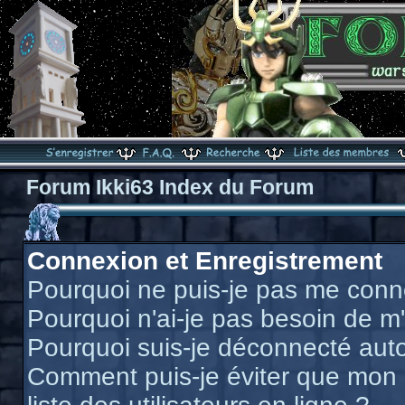
Forum Ikki63 Index du Forum
Connexion et Enregistrement
Pourquoi ne puis-je pas me conn
Pourquoi n'ai-je pas besoin de m'
Pourquoi suis-je déconnecté au
Comment puis-je éviter que mon n