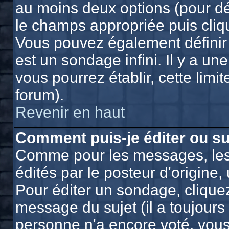
au moins deux options (pour dé
le champs appropriée puis cliq
Vous pouvez également définir 
est un sondage infini. Il y a un
vous pourrez établir, cette limit
forum).
Revenir en haut
Comment puis-je éditer ou s
Comme pour les messages, les
édités par le posteur d'origine
Pour éditer un sondage, cliquez
message du sujet (il a toujours
personne n'a encore voté, vou