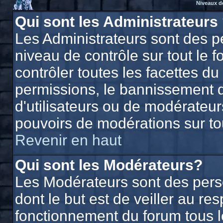
Niveaux d
Qui sont les Administrateurs
Les Administrateurs sont des p
niveau de contrôle sur tout le
contrôler toutes les facettes du
permissions, le bannissement d'
d'utilisateurs ou de modérateurs
pouvoirs de modérations sur to
Revenir en haut
Qui sont les Modérateurs?
Les Modérateurs sont des per
dont le but est de veiller au r
fonctionnement du forum tous les