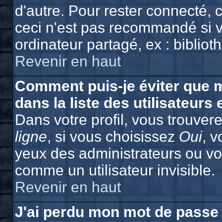
d'autre. Pour rester connecté,
ceci n'est pas recommandé si v
ordinateur partagé, ex : bibliot
Revenir en haut
Comment puis-je éviter que m
dans la liste des utilisateurs 
Dans votre profil, vous trouver
ligne
, si vous choisissez
Oui
, 
yeux des administrateurs ou 
comme un utilisateur invisible.
Revenir en haut
J'ai perdu mon mot de passe 