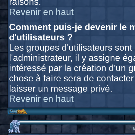
raisons.
Revenir en haut
Comment puis-je devenir le 
d'utilisateurs ?
Les groupes d'utilisateurs sont 
l'administrateur, il y assigne 
intéressé par la création d'un g
chose à faire sera de contacter 
laisser un message privé.
Revenir en haut
M