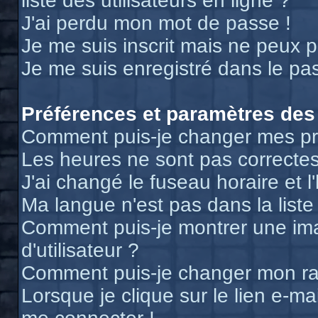
liste des utilisateurs en ligne ?
J'ai perdu mon mot de passe !
Je me suis inscrit mais ne peux 
Je me suis enregistré dans le pa
Préférences et paramètres des 
Comment puis-je changer mes pr
Les heures ne sont pas correctes
J'ai changé le fuseau horaire et l
Ma langue n'est pas dans la liste 
Comment puis-je montrer une i
d'utilisateur ?
Comment puis-je changer mon r
Lorsque je clique sur le lien e-m