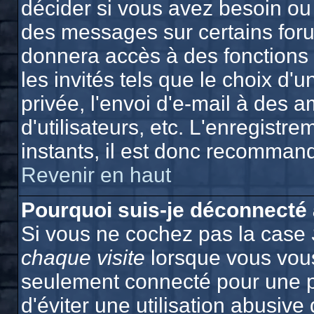
décider si vous avez besoin ou
des messages sur certains foru
donnera accès à des fonctions 
les invités tels que le choix d
privée, l'envoi d'e-mail à des a
d'utilisateurs, etc. L'enregist
instants, il est donc recommand
Revenir en haut
Pourquoi suis-je déconnecté
Si vous ne cochez pas la case
chaque visite
lorsque vous vous
seulement connecté pour une p
d'éviter une utilisation abusiv