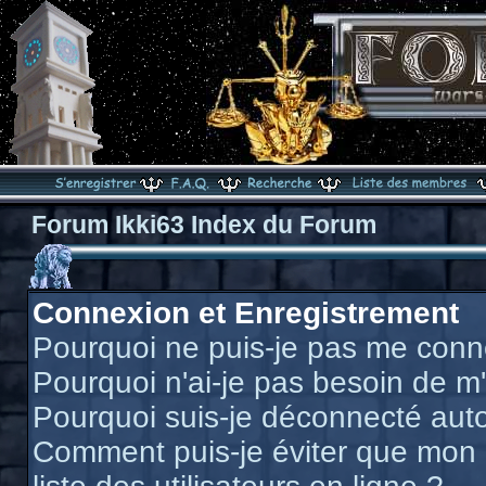
Forum Ikki63 Index du Forum
Connexion et Enregistrement
Pourquoi ne puis-je pas me conn
Pourquoi n'ai-je pas besoin de m'
Pourquoi suis-je déconnecté au
Comment puis-je éviter que mon n