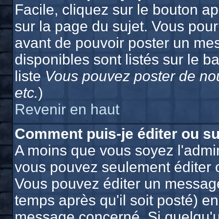
Facile, cliquez sur le bouton ap
sur la page du sujet. Vous pour
avant de pouvoir poster un mes
disponibles sont listés sur le b
liste
Vous pouvez poster de nou
etc.
)
Revenir en haut
Comment puis-je éditer ou s
A moins que vous soyez l'admin
vous pouvez seulement éditer 
Vous pouvez éditer un message
temps après qu'il soit posté) e
message concerné. Si quelqu'u