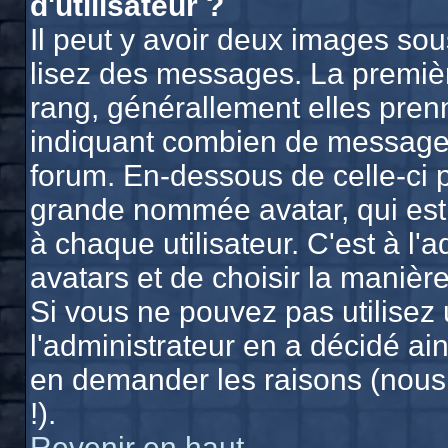
d'utilisateur ?
Il peut y avoir deux images sou
lisez des messages. La premièr
rang, générallement elles prenn
indiquant combien de messages 
forum. En-dessous de celle-ci 
grande nommée avatar, qui est
à chaque utilisateur. C'est à l'
avatars et de choisir la manière
Si vous ne pouvez pas utilisez 
l'administrateur en a décidé ain
en demander les raisons (nous
!).
Revenir en haut