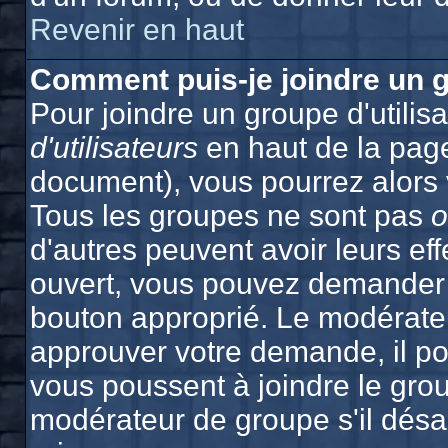
Revenir en haut
Comment puis-je joindre un g
Pour joindre un groupe d'utilisa
d'utilisateurs
en haut de la pag
document), vous pourrez alors v
Tous les groupes ne sont pas
o
d'autres peuvent avoir leurs effe
ouvert, vous pouvez demander à 
bouton approprié. Le modérateu
approuver votre demande, il po
vous poussent à joindre le grou
modérateur de groupe s'il désa