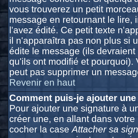
vous trouverez un petit morcea
message en retournant le lire, 
l'avez édité. Ce petit texte n'a
il n'apparaîtra pas non plus si
édite le message (ils devraien
qu'ils ont modifié et pourquoi). 
peut pas supprimer un message
Revenir en haut
Comment puis-je ajouter une
Pour ajouter une signature à 
créer une, en allant dans votre
cocher la case
Attacher sa sig