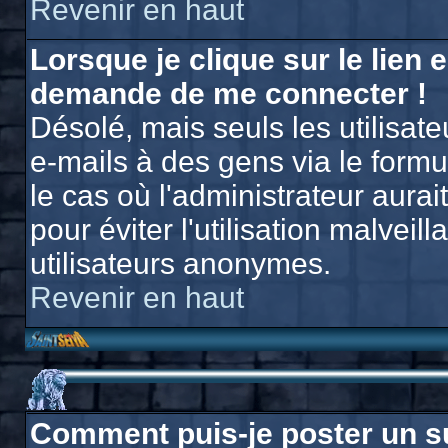
Revenir en haut
Lorsque je clique sur le lien e
demande de me connecter !
Désolé, mais seuls les utilisat
e-mails à des gens via le formu
le cas où l'administrateur aurait
pour éviter l'utilisation malvei
utilisateurs anonymes.
Revenir en haut
Comment puis-je poster un s