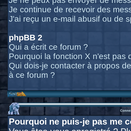
Je ne peux pas envoyer de messa
Je continue de recevoir des mess
J'ai reçu un e-mail abusif ou de
phpBB 2
Qui a écrit ce forum ?
Pourquoi la fonction X n'est pas 
Qui dois-je contacter à propos des
à ce forum ?
Connex
Pourquoi ne puis-je pas me c