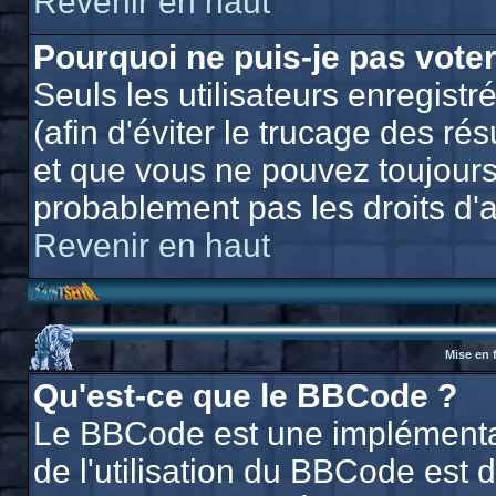
Revenir en haut
Pourquoi ne puis-je pas vote
Seuls les utilisateurs enregis
(afin d'éviter le trucage des ré
et que vous ne pouvez toujours
probablement pas les droits d'
Revenir en haut
Mise en 
Qu'est-ce que le BBCode ?
Le BBCode est une implémentat
de l'utilisation du BBCode est 