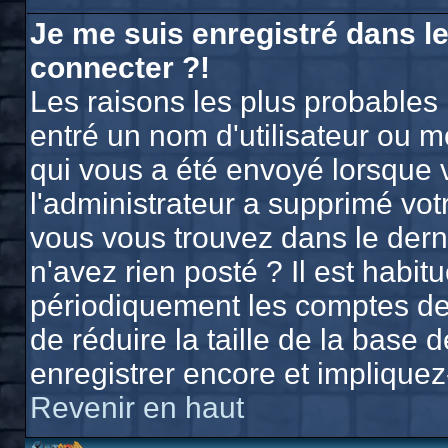
Je me suis enregistré dans l
connecter ?!
Les raisons les plus probables
entré un nom d'utilisateur ou mo
qui vous a été envoyé lorsque 
l'administrateur a supprimé vo
vous vous trouvez dans le derni
n'avez rien posté ? Il est habi
périodiquement les comptes des 
de réduire la taille de la bas
enregistrer encore et implique
Revenir en haut