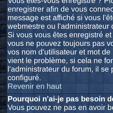
Vous êtes-vous enregistré ? P
enregistrer afin de vous conne
message est affiché si vous l'êt
webmestre ou l'administrateur 
Si vous vous êtes enregistré et
vous ne pouvez toujours pas vou
vos nom d'utilisateur et mot d
vient le problème, si cela ne f
l'administrateur du forum, il se
configuré.
Revenir en haut
Pourquoi n'ai-je pas besoin d
Vous pouvez ne pas en avoir bes