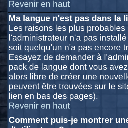
Revenir en haut
Ma langue n'est pas dans la li
Les raisons les plus probables 
l'administrateur n'a pas install
soit quelqu'un n'a pas encore t
Essayez de demander à l'adminis
pack de langue dont vous avez b
alors libre de créer une nouvell
peuvent être trouvées sur le si
lien en bas des pages).
Revenir en haut
Comment puis-je montrer un