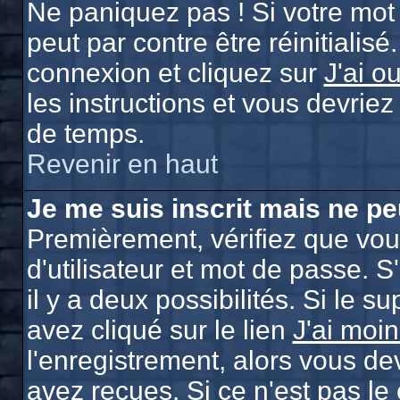
Ne paniquez pas ! Si votre mot 
peut par contre être réinitialisé
connexion et cliquez sur
J'ai o
les instructions et vous devrie
de temps.
Revenir en haut
Je me suis inscrit mais ne p
Premièrement, vérifiez que vo
d'utilisateur et mot de passe. S
il y a deux possibilités. Si le 
avez cliqué sur le lien
J'ai moi
l'enregistrement, alors vous de
avez reçues. Si ce n'est pas le