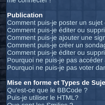
me connecter !
Publication
Comment puis-je poster un sujet
Comment puis-je éditer ou supp
Comment puis-je ajouter une si
Comment puis-je créer un sonda
Comment puis-je éditer ou suppr
Pourquoi ne puis-je pas accéder
Pourquoi ne puis-je pas voter d
Mise en forme et Types de Suje
Qu'est-ce que le BBCode ?
Puis-je utiliser le HTML?