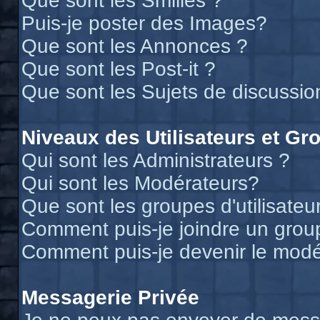
Que sont les Smilies ?
Puis-je poster des Images?
Que sont les Annonces ?
Que sont les Post-it ?
Que sont les Sujets de discussion
Niveaux des Utilisateurs et Gr
Qui sont les Administrateurs ?
Qui sont les Modérateurs?
Que sont les groupes d'utilisateu
Comment puis-je joindre un groupe
Comment puis-je devenir le modér
Messagerie Privée