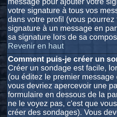
message pour ajouter votre sig
votre signature à tous vos mes
dans votre profil (vous pourrez
signature à un message en part
sa signature lors de sa composi
Revenir en haut
Comment puis-je créer un so
Créer un sondage est facile, l
(ou éditez le premier message d
vous devriez apercevoir une pa
formulaire en dessous de la pa
ne le voyez pas, c'est que vou
créer des sondages). Vous deve