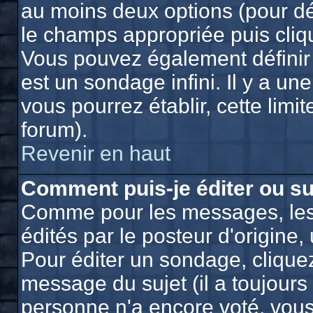
au moins deux options (pour dé
le champs appropriée puis cliq
Vous pouvez également définir 
est un sondage infini. Il y a un
vous pourrez établir, cette limit
forum).
Revenir en haut
Comment puis-je éditer ou s
Comme pour les messages, les
édités par le posteur d'origine
Pour éditer un sondage, cliquez
message du sujet (il a toujours
personne n'a encore voté, vou