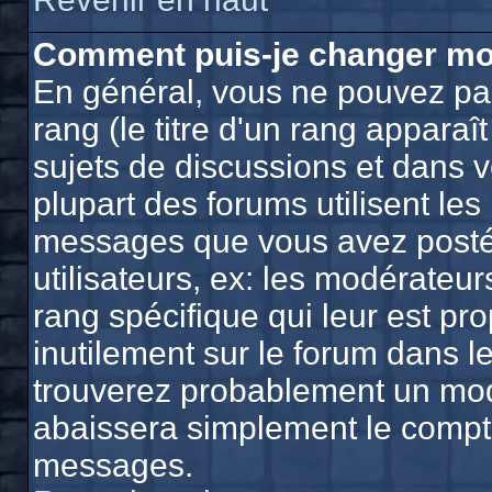
Comment puis-je changer mo
En général, vous ne pouvez pas
rang (le titre d'un rang apparaî
sujets de discussions et dans vo
plupart des forums utilisent le
messages que vous avez postés,
utilisateurs, ex: les modérateu
rang spécifique qui leur est pro
inutilement sur le forum dans l
trouverez probablement un mod
abaissera simplement le compt
messages.