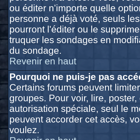
ou éditer n'importe quelle opti
personne a déjà voté, seuls le
pourront l'éditer ou le supprim
truquer les sondages en modifia
du sondage.
Revenir en haut
Pourquoi ne puis-je pas accé
Certains forums peuvent limiter 
groupes. Pour voir, lire, poster
autorisation spéciale, seul le 
peuvent accorder cet accès, vo
voulez.