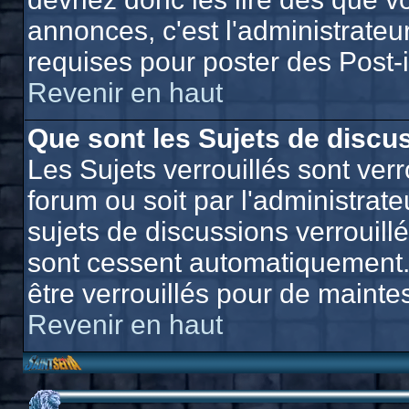
annonces, c'est l'administrateu
requises pour poster des Post-
Revenir en haut
Que sont les Sujets de discus
Les Sujets verrouillés sont verr
forum ou soit par l'administra
sujets de discussions verrouill
sont cessent automatiquement.
être verrouillés pour de mainte
Revenir en haut