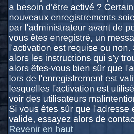
a besoin d'être activé ? Certai
nouveaux enregistrements soien
par l'administrateur avant de 
vous êtes enregistré, un messa
l'activation est requise ou non.
alors les instructions qui s'y tr
alors êtes-vous bien sûr que l'
lors de l'enregistrement est va
lesquelles l'activation est utili
voir des utilisateurs malinten
Si vous êtes sûr que l'adresse 
valide, essayez alors de contac
Revenir en haut