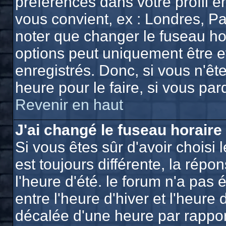
préférences dans votre profil e
vous convient, ex : Londres, Pa
noter que changer le fuseau ho
options peut uniquement être eff
enregistrés. Donc, si vous n'ête
heure pour le faire, si vous pa
Revenir en haut
J'ai changé le fuseau horaire 
Si vous êtes sûr d'avoir choisi 
est toujours différente, la répo
l'heure d'été. le forum n'a pas
entre l'heure d'hiver et l'heure 
décalée d'une heure par rapport