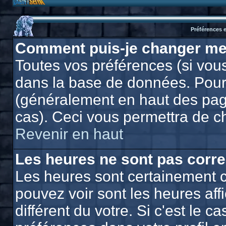
Préférences e
Comment puis-je changer me
Toutes vos préférences (si vous
dans la base de données. Pour l
(généralement en haut des page
cas). Ceci vous permettra de c
Revenir en haut
Les heures ne sont pas corre
Les heures sont certainement c
pouvez voir sont les heures af
différent du votre. Si c'est le 