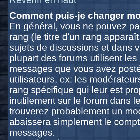
Comment puis-je changer mo
En général, vous ne pouvez pas
rang (le titre d'un rang apparaî
sujets de discussions et dans vo
plupart des forums utilisent le
messages que vous avez postés,
utilisateurs, ex: les modérateu
rang spécifique qui leur est pro
inutilement sur le forum dans l
trouverez probablement un mod
abaissera simplement le compt
messages.