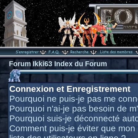
Forum Ikki63 Index du Forum
Connexion et Enregistrement
Pourquoi ne puis-je pas me conn
Pourquoi n'ai-je pas besoin de m'
Pourquoi suis-je déconnecté au
Comment puis-je éviter que mon n