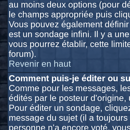
au moins deux options (pour dé
le champs appropriée puis cliq
Vous pouvez également définir 
est un sondage infini. Il y a un
vous pourrez établir, cette limit
forum).
Revenir en haut
Comment puis-je éditer ou s
Comme pour les messages, les
édités par le posteur d'origine
Pour éditer un sondage, cliquez
message du sujet (il a toujours
personne n'a encore voté, vou