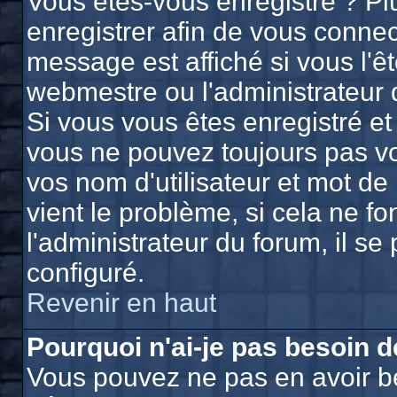
Vous êtes-vous enregistré ? P
enregistrer afin de vous conne
message est affiché si vous l'êt
webmestre ou l'administrateur 
Si vous vous êtes enregistré et
vous ne pouvez toujours pas vou
vos nom d'utilisateur et mot d
vient le problème, si cela ne f
l'administrateur du forum, il se
configuré.
Revenir en haut
Pourquoi n'ai-je pas besoin d
Vous pouvez ne pas en avoir bes