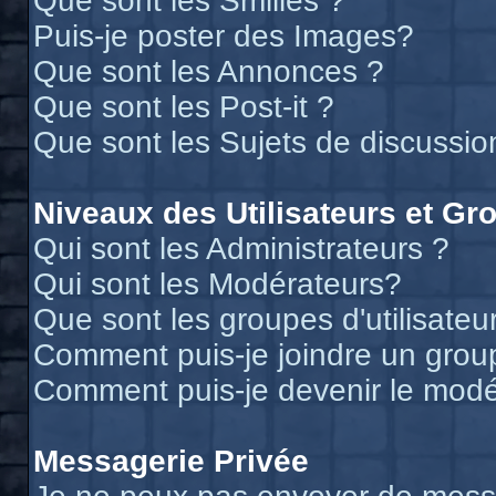
Que sont les Smilies ?
Puis-je poster des Images?
Que sont les Annonces ?
Que sont les Post-it ?
Que sont les Sujets de discussion
Niveaux des Utilisateurs et Gr
Qui sont les Administrateurs ?
Qui sont les Modérateurs?
Que sont les groupes d'utilisateu
Comment puis-je joindre un groupe
Comment puis-je devenir le modér
Messagerie Privée