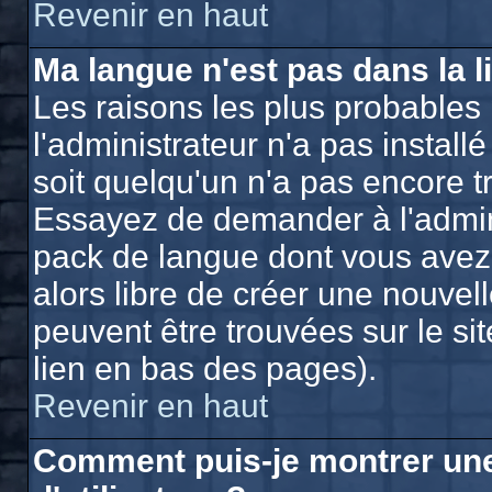
Revenir en haut
Ma langue n'est pas dans la li
Les raisons les plus probables 
l'administrateur n'a pas install
soit quelqu'un n'a pas encore t
Essayez de demander à l'adminis
pack de langue dont vous avez b
alors libre de créer une nouvell
peuvent être trouvées sur le si
lien en bas des pages).
Revenir en haut
Comment puis-je montrer un