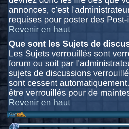
annonces, c'est l'administrateu
requises pour poster des Post-
Revenir en haut
Que sont les Sujets de discus
Les Sujets verrouillés sont verr
forum ou soit par l'administra
sujets de discussions verrouill
sont cessent automatiquement.
être verrouillés pour de mainte
Revenir en haut