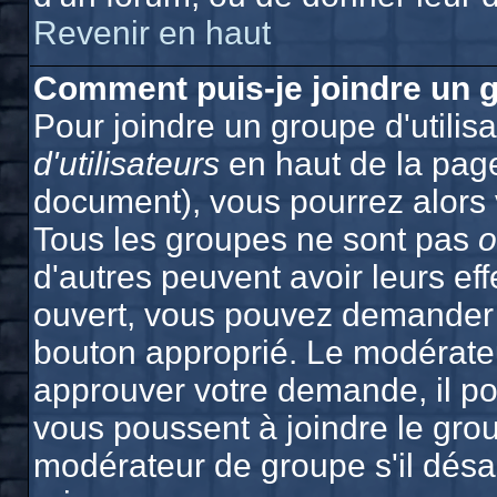
Revenir en haut
Comment puis-je joindre un g
Pour joindre un groupe d'utilisa
d'utilisateurs
en haut de la pag
document), vous pourrez alors v
Tous les groupes ne sont pas
o
d'autres peuvent avoir leurs effe
ouvert, vous pouvez demander à 
bouton approprié. Le modérateu
approuver votre demande, il po
vous poussent à joindre le grou
modérateur de groupe s'il désa