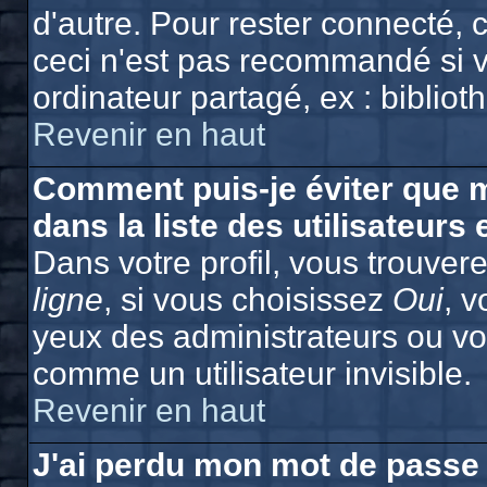
d'autre. Pour rester connecté,
ceci n'est pas recommandé si v
ordinateur partagé, ex : bibliot
Revenir en haut
Comment puis-je éviter que m
dans la liste des utilisateurs 
Dans votre profil, vous trouver
ligne
, si vous choisissez
Oui
, 
yeux des administrateurs ou 
comme un utilisateur invisible.
Revenir en haut
J'ai perdu mon mot de passe 