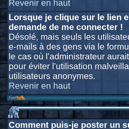
Revenir en haut
Lorsque je clique sur le lien e
demande de me connecter !
Désolé, mais seuls les utilisat
e-mails à des gens via le formu
le cas où l'administrateur aurait
pour éviter l'utilisation malvei
utilisateurs anonymes.
Revenir en haut
Comment puis-je poster un s