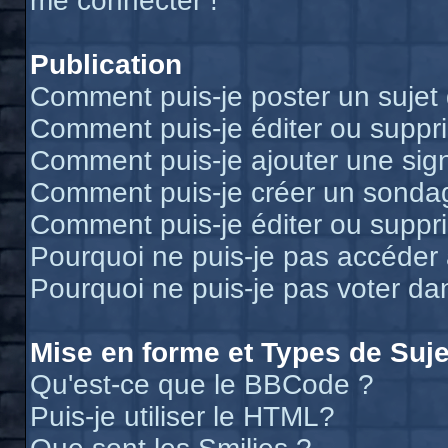
me connecter !
Publication
Comment puis-je poster un sujet
Comment puis-je éditer ou supp
Comment puis-je ajouter une si
Comment puis-je créer un sonda
Comment puis-je éditer ou suppr
Pourquoi ne puis-je pas accéder
Pourquoi ne puis-je pas voter d
Mise en forme et Types de Suje
Qu'est-ce que le BBCode ?
Puis-je utiliser le HTML?