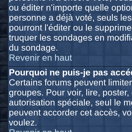
ou éditer n'importe quelle opti
personne a déjà voté, seuls le
pourront l'éditer ou le supprim
truquer les sondages en modifia
du sondage.
Revenir en haut
Pourquoi ne puis-je pas accé
Certains forums peuvent limiter 
groupes. Pour voir, lire, poster
autorisation spéciale, seul le 
peuvent accorder cet accès, vo
voulez.