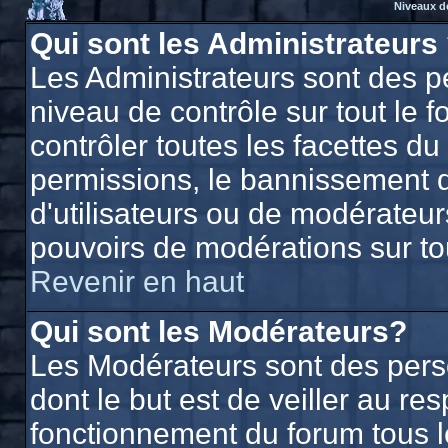
Niveaux d
Qui sont les Administrateurs
Les Administrateurs sont des p
niveau de contrôle sur tout le
contrôler toutes les facettes du
permissions, le bannissement d'
d'utilisateurs ou de modérateurs
pouvoirs de modérations sur to
Revenir en haut
Qui sont les Modérateurs?
Les Modérateurs sont des per
dont le but est de veiller au r
fonctionnement du forum tous les