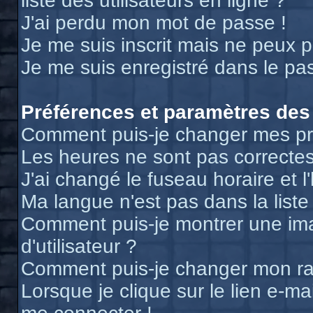
liste des utilisateurs en ligne ?
J'ai perdu mon mot de passe !
Je me suis inscrit mais ne peux 
Je me suis enregistré dans le pa
Préférences et paramètres des 
Comment puis-je changer mes pr
Les heures ne sont pas correctes
J'ai changé le fuseau horaire et l
Ma langue n'est pas dans la liste 
Comment puis-je montrer une i
d'utilisateur ?
Comment puis-je changer mon r
Lorsque je clique sur le lien e-m