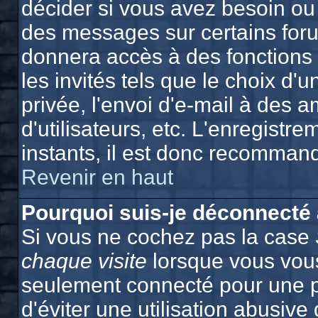
décider si vous avez besoin ou
des messages sur certains foru
donnera accès à des fonctions 
les invités tels que le choix d
privée, l'envoi d'e-mail à des a
d'utilisateurs, etc. L'enregist
instants, il est donc recommand
Revenir en haut
Pourquoi suis-je déconnecté
Si vous ne cochez pas la case
chaque visite
lorsque vous vous
seulement connecté pour une p
d'éviter une utilisation abusiv