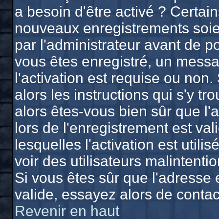
a besoin d'être activé ? Certai
nouveaux enregistrements soien
par l'administrateur avant de 
vous êtes enregistré, un messa
l'activation est requise ou non.
alors les instructions qui s'y tr
alors êtes-vous bien sûr que l'
lors de l'enregistrement est va
lesquelles l'activation est utili
voir des utilisateurs malinten
Si vous êtes sûr que l'adresse 
valide, essayez alors de contac
Revenir en haut