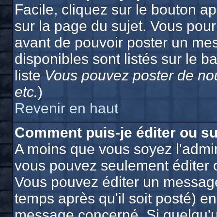
Facile, cliquez sur le bouton ap
sur la page du sujet. Vous pour
avant de pouvoir poster un mes
disponibles sont listés sur le b
liste
Vous pouvez poster de nou
etc.
)
Revenir en haut
Comment puis-je éditer ou s
A moins que vous soyez l'admin
vous pouvez seulement éditer 
Vous pouvez éditer un message
temps après qu'il soit posté) e
message concerné. Si quelqu'u