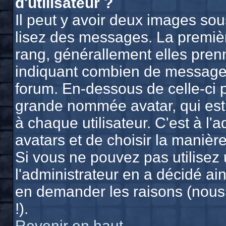
d'utilisateur ?
Il peut y avoir deux images sou
lisez des messages. La premièr
rang, générallement elles prenn
indiquant combien de messages 
forum. En-dessous de celle-ci 
grande nommée avatar, qui est
à chaque utilisateur. C'est à l'
avatars et de choisir la manière
Si vous ne pouvez pas utilisez 
l'administrateur en a décidé ain
en demander les raisons (nous
!).
Revenir en haut