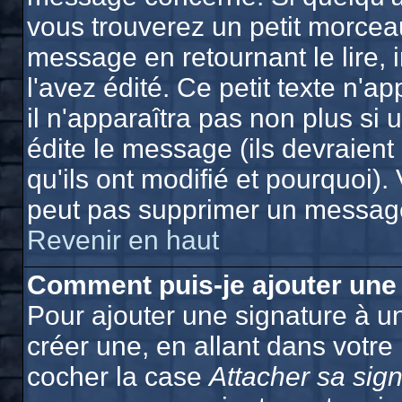
vous trouverez un petit morcea
message en retournant le lire, 
l'avez édité. Ce petit texte n'a
il n'apparaîtra pas non plus si
édite le message (ils devraien
qu'ils ont modifié et pourquoi). 
peut pas supprimer un message
Revenir en haut
Comment puis-je ajouter une
Pour ajouter une signature à 
créer une, en allant dans votre
cocher la case
Attacher sa sig