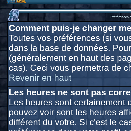
Préférences e
Comment puis-je changer me
Toutes vos préférences (si vous
dans la base de données. Pour l
(généralement en haut des page
cas). Ceci vous permettra de c
Revenir en haut
Les heures ne sont pas corre
Les heures sont certainement c
pouvez voir sont les heures af
différent du votre. Si c'est le 