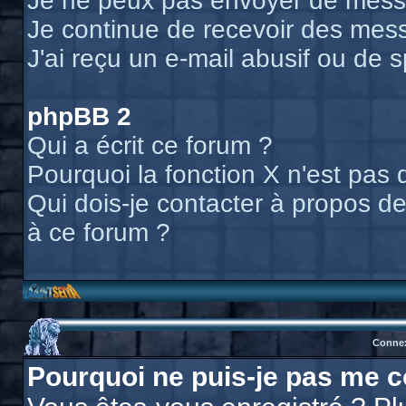
Je ne peux pas envoyer de messa
Je continue de recevoir des mess
J'ai reçu un e-mail abusif ou de
phpBB 2
Qui a écrit ce forum ?
Pourquoi la fonction X n'est pas 
Qui dois-je contacter à propos des
à ce forum ?
Connex
Pourquoi ne puis-je pas me c