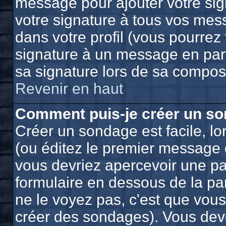
message pour ajouter votre sig
votre signature à tous vos mes
dans votre profil (vous pourrez
signature à un message en part
sa signature lors de sa composi
Revenir en haut
Comment puis-je créer un so
Créer un sondage est facile, l
(ou éditez le premier message d
vous devriez apercevoir une pa
formulaire en dessous de la pa
ne le voyez pas, c'est que vou
créer des sondages). Vous deve