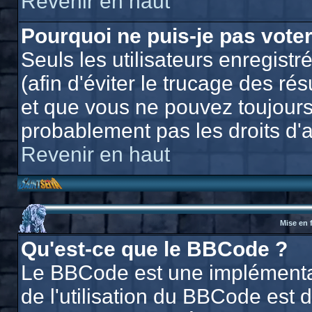
Revenir en haut
Pourquoi ne puis-je pas vote
Seuls les utilisateurs enregis
(afin d'éviter le trucage des ré
et que vous ne pouvez toujours
probablement pas les droits d'
Revenir en haut
Mise en 
Qu'est-ce que le BBCode ?
Le BBCode est une implémentat
de l'utilisation du BBCode est 