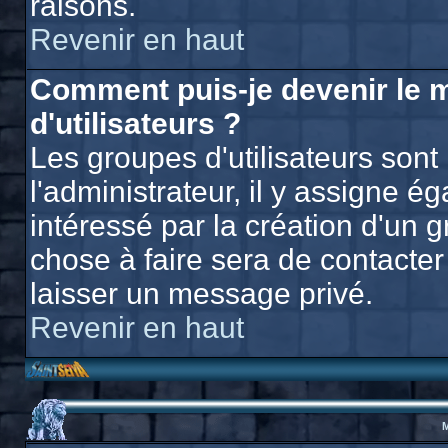
raisons.
Revenir en haut
Comment puis-je devenir le 
d'utilisateurs ?
Les groupes d'utilisateurs sont 
l'administrateur, il y assigne 
intéressé par la création d'un g
chose à faire sera de contacter 
laisser un message privé.
Revenir en haut
M