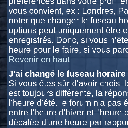
préférences dans votre profil e
vous convient, ex : Londres, Pa
noter que changer le fuseau ho
options peut uniquement être eff
enregistrés. Donc, si vous n'ête
heure pour le faire, si vous pa
Revenir en haut
J'ai changé le fuseau horaire 
Si vous êtes sûr d'avoir choisi 
est toujours différente, la répo
l'heure d'été. le forum n'a pas
entre l'heure d'hiver et l'heure 
décalée d'une heure par rapport