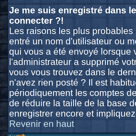
Je me suis enregistré dans l
connecter ?!
Les raisons les plus probables
entré un nom d'utilisateur ou mo
qui vous a été envoyé lorsque 
l'administrateur a supprimé vo
vous vous trouvez dans le derni
n'avez rien posté ? Il est habi
périodiquement les comptes des 
de réduire la taille de la bas
enregistrer encore et implique
Revenir en haut