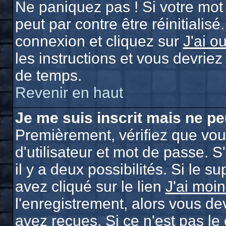
Ne paniquez pas ! Si votre mot 
peut par contre être réinitialisé
connexion et cliquez sur
J'ai o
les instructions et vous devrie
de temps.
Revenir en haut
Je me suis inscrit mais ne p
Premièrement, vérifiez que vo
d'utilisateur et mot de passe. S
il y a deux possibilités. Si le 
avez cliqué sur le lien
J'ai moi
l'enregistrement, alors vous de
avez reçues. Si ce n'est pas le