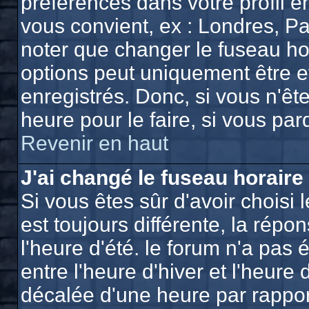
préférences dans votre profil e
vous convient, ex : Londres, Pa
noter que changer le fuseau ho
options peut uniquement être eff
enregistrés. Donc, si vous n'ête
heure pour le faire, si vous pa
Revenir en haut
J'ai changé le fuseau horaire 
Si vous êtes sûr d'avoir choisi 
est toujours différente, la répo
l'heure d'été. le forum n'a pas
entre l'heure d'hiver et l'heure 
décalée d'une heure par rapport