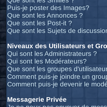
Que sont les Smilies ?
Puis-je poster des Images?
Que sont les Annonces ?
Que sont les Post-it ?
Que sont les Sujets de discussion
Niveaux des Utilisateurs et Gr
Qui sont les Administrateurs ?
Qui sont les Modérateurs?
Que sont les groupes d'utilisateu
Comment puis-je joindre un groupe
Comment puis-je devenir le modér
Messagerie Privée