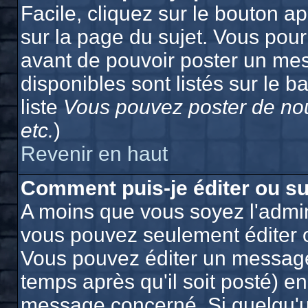
Facile, cliquez sur le bouton ap
sur la page du sujet. Vous pour
avant de pouvoir poster un mes
disponibles sont listés sur le b
liste
Vous pouvez poster de nou
etc.
)
Revenir en haut
Comment puis-je éditer ou s
A moins que vous soyez l'admin
vous pouvez seulement éditer 
Vous pouvez éditer un message
temps après qu'il soit posté) e
message concerné. Si quelqu'u