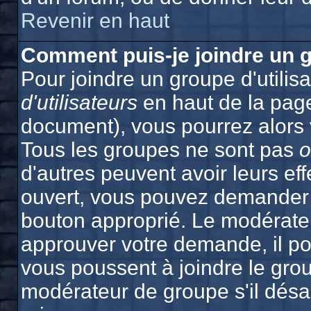
Revenir en haut
Comment puis-je joindre un g
Pour joindre un groupe d'utilisa
d'utilisateurs
en haut de la pag
document), vous pourrez alors v
Tous les groupes ne sont pas
o
d'autres peuvent avoir leurs effe
ouvert, vous pouvez demander à 
bouton approprié. Le modérateu
approuver votre demande, il po
vous poussent à joindre le grou
modérateur de groupe s'il désa