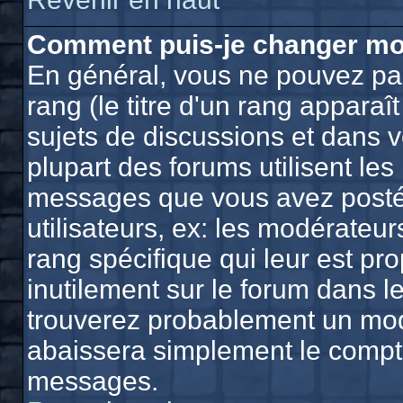
Comment puis-je changer mo
En général, vous ne pouvez pas
rang (le titre d'un rang apparaî
sujets de discussions et dans vo
plupart des forums utilisent le
messages que vous avez postés,
utilisateurs, ex: les modérateu
rang spécifique qui leur est pro
inutilement sur le forum dans l
trouverez probablement un mod
abaissera simplement le compt
messages.