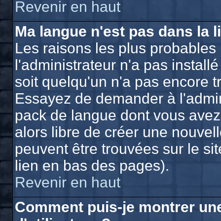
Revenir en haut
Ma langue n'est pas dans la li
Les raisons les plus probables 
l'administrateur n'a pas install
soit quelqu'un n'a pas encore t
Essayez de demander à l'adminis
pack de langue dont vous avez b
alors libre de créer une nouvell
peuvent être trouvées sur le si
lien en bas des pages).
Revenir en haut
Comment puis-je montrer un