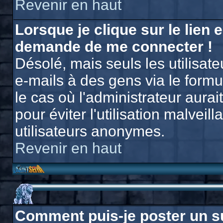
Revenir en haut
Lorsque je clique sur le lien e
demande de me connecter !
Désolé, mais seuls les utilisat
e-mails à des gens via le formu
le cas où l'administrateur aurait
pour éviter l'utilisation malvei
utilisateurs anonymes.
Revenir en haut
Comment puis-je poster un s