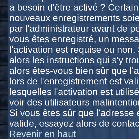
a besoin d'être activé ? Certai
nouveaux enregistrements soien
par l'administrateur avant de 
vous êtes enregistré, un messa
l'activation est requise ou non.
alors les instructions qui s'y tr
alors êtes-vous bien sûr que l'
lors de l'enregistrement est va
lesquelles l'activation est utili
voir des utilisateurs malinten
Si vous êtes sûr que l'adresse 
valide, essayez alors de contac
Revenir en haut