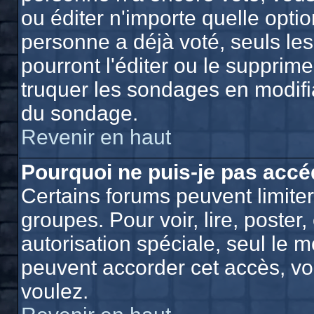
ou éditer n'importe quelle opti
personne a déjà voté, seuls le
pourront l'éditer ou le supprim
truquer les sondages en modifia
du sondage.
Revenir en haut
Pourquoi ne puis-je pas accé
Certains forums peuvent limiter 
groupes. Pour voir, lire, poster
autorisation spéciale, seul le 
peuvent accorder cet accès, vo
voulez.