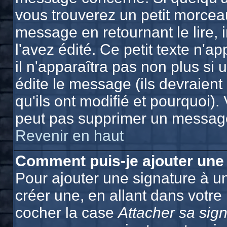
vous trouverez un petit morcea
message en retournant le lire, 
l'avez édité. Ce petit texte n'a
il n'apparaîtra pas non plus si
édite le message (ils devraien
qu'ils ont modifié et pourquoi). 
peut pas supprimer un message
Revenir en haut
Comment puis-je ajouter une
Pour ajouter une signature à 
créer une, en allant dans votre
cocher la case
Attacher sa sig