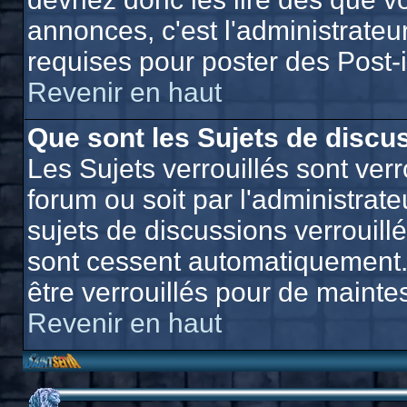
annonces, c'est l'administrateu
requises pour poster des Post-
Revenir en haut
Que sont les Sujets de discus
Les Sujets verrouillés sont verr
forum ou soit par l'administra
sujets de discussions verrouill
sont cessent automatiquement.
être verrouillés pour de mainte
Revenir en haut