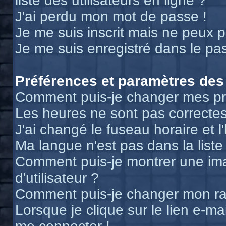
liste des utilisateurs en ligne ?
J'ai perdu mon mot de passe !
Je me suis inscrit mais ne peux 
Je me suis enregistré dans le pa
Préférences et paramètres des 
Comment puis-je changer mes pr
Les heures ne sont pas correctes
J'ai changé le fuseau horaire et l
Ma langue n'est pas dans la liste 
Comment puis-je montrer une i
d'utilisateur ?
Comment puis-je changer mon r
Lorsque je clique sur le lien e-m