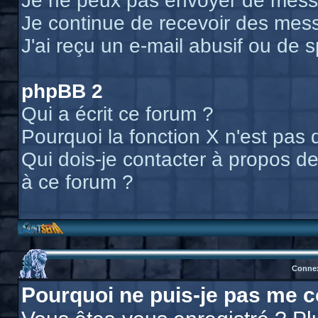
Je ne peux pas envoyer de messa
Je continue de recevoir des mess
J'ai reçu un e-mail abusif ou de
phpBB 2
Qui a écrit ce forum ?
Pourquoi la fonction X n'est pas 
Qui dois-je contacter à propos des
à ce forum ?
Connex
Pourquoi ne puis-je pas me c