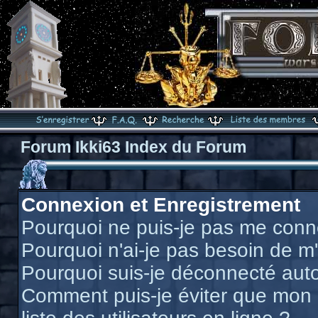
Forum Ikki63 Index du Forum
Connexion et Enregistrement
Pourquoi ne puis-je pas me conn
Pourquoi n'ai-je pas besoin de m'
Pourquoi suis-je déconnecté au
Comment puis-je éviter que mon n