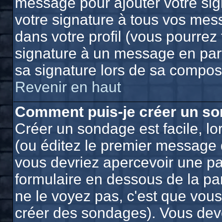
message pour ajouter votre sig
votre signature à tous vos mes
dans votre profil (vous pourrez
signature à un message en part
sa signature lors de sa composi
Revenir en haut
Comment puis-je créer un so
Créer un sondage est facile, l
(ou éditez le premier message d
vous devriez apercevoir une pa
formulaire en dessous de la pa
ne le voyez pas, c'est que vou
créer des sondages). Vous deve