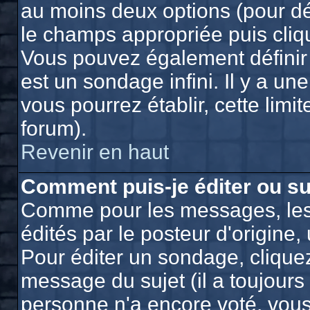
au moins deux options (pour dé
le champs appropriée puis cliq
Vous pouvez également définir 
est un sondage infini. Il y a un
vous pourrez établir, cette limit
forum).
Revenir en haut
Comment puis-je éditer ou s
Comme pour les messages, les
édités par le posteur d'origine
Pour éditer un sondage, cliquez
message du sujet (il a toujours
personne n'a encore voté, vou