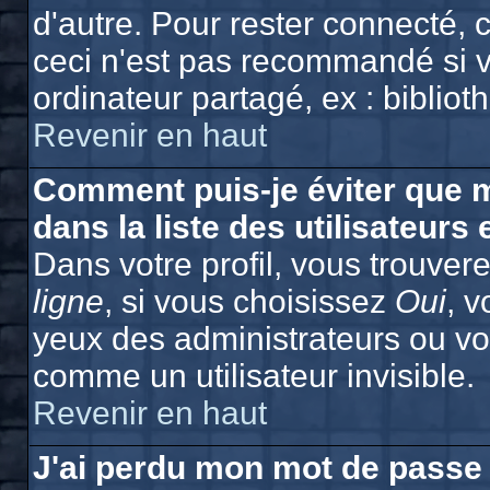
d'autre. Pour rester connecté,
ceci n'est pas recommandé si v
ordinateur partagé, ex : bibliot
Revenir en haut
Comment puis-je éviter que m
dans la liste des utilisateurs 
Dans votre profil, vous trouver
ligne
, si vous choisissez
Oui
, 
yeux des administrateurs ou 
comme un utilisateur invisible.
Revenir en haut
J'ai perdu mon mot de passe 