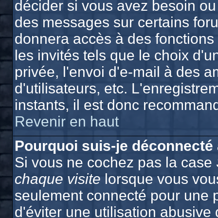
décider si vous avez besoin ou
des messages sur certains foru
donnera accès à des fonctions 
les invités tels que le choix d
privée, l'envoi d'e-mail à des a
d'utilisateurs, etc. L'enregist
instants, il est donc recommand
Revenir en haut
Pourquoi suis-je déconnecté
Si vous ne cochez pas la case
chaque visite
lorsque vous vous
seulement connecté pour une p
d'éviter une utilisation abusiv