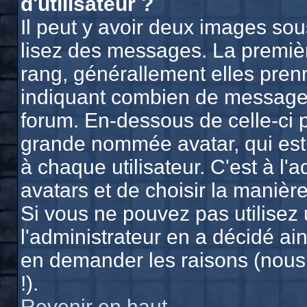
d'utilisateur ?
Il peut y avoir deux images sou
lisez des messages. La premièr
rang, générallement elles prenn
indiquant combien de messages 
forum. En-dessous de celle-ci 
grande nommée avatar, qui est
à chaque utilisateur. C'est à l'
avatars et de choisir la manière
Si vous ne pouvez pas utilisez 
l'administrateur en a décidé ain
en demander les raisons (nous
!).
Revenir en haut