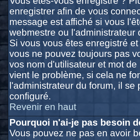
Vous êtes-vous enregistré ? P
enregistrer afin de vous conne
message est affiché si vous l'êt
webmestre ou l'administrateur 
Si vous vous êtes enregistré et
vous ne pouvez toujours pas vou
vos nom d'utilisateur et mot d
vient le problème, si cela ne f
l'administrateur du forum, il se
configuré.
Revenir en haut
Pourquoi n'ai-je pas besoin d
Vous pouvez ne pas en avoir bes