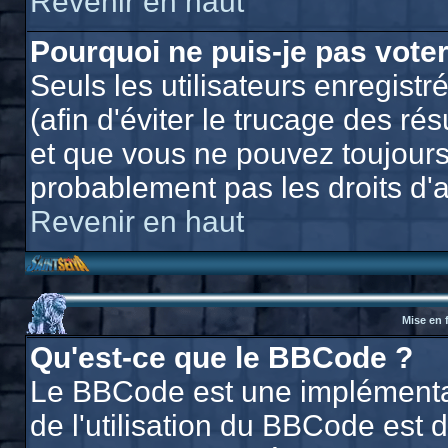
Revenir en haut
Pourquoi ne puis-je pas vote
Seuls les utilisateurs enregis
(afin d'éviter le trucage des ré
et que vous ne pouvez toujours
probablement pas les droits d'
Revenir en haut
Mise en 
Qu'est-ce que le BBCode ?
Le BBCode est une implémentat
de l'utilisation du BBCode est 