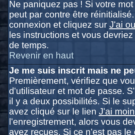
Ne paniquez pas ! Si votre mot 
peut par contre être réinitialisé
connexion et cliquez sur
J'ai o
les instructions et vous devrie
de temps.
Revenir en haut
Je me suis inscrit mais ne p
Premièrement, vérifiez que vo
d'utilisateur et mot de passe. S
il y a deux possibilités. Si le 
avez cliqué sur le lien
J'ai moi
l'enregistrement, alors vous de
avez reçues. Si ce n'est pas le