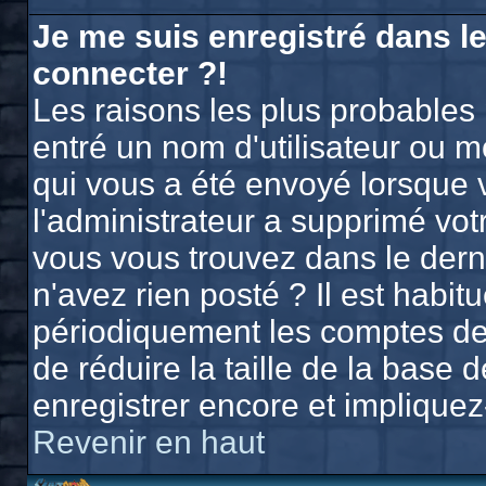
Je me suis enregistré dans l
connecter ?!
Les raisons les plus probables
entré un nom d'utilisateur ou mo
qui vous a été envoyé lorsque 
l'administrateur a supprimé vo
vous vous trouvez dans le derni
n'avez rien posté ? Il est habi
périodiquement les comptes des 
de réduire la taille de la bas
enregistrer encore et implique
Revenir en haut