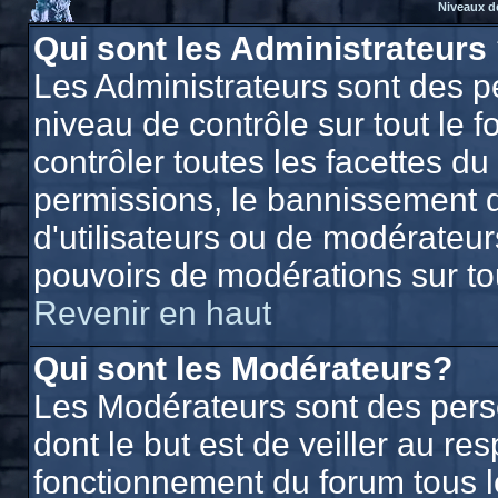
Niveaux d
Qui sont les Administrateurs
Les Administrateurs sont des p
niveau de contrôle sur tout le
contrôler toutes les facettes du
permissions, le bannissement d'
d'utilisateurs ou de modérateurs
pouvoirs de modérations sur to
Revenir en haut
Qui sont les Modérateurs?
Les Modérateurs sont des per
dont le but est de veiller au r
fonctionnement du forum tous les