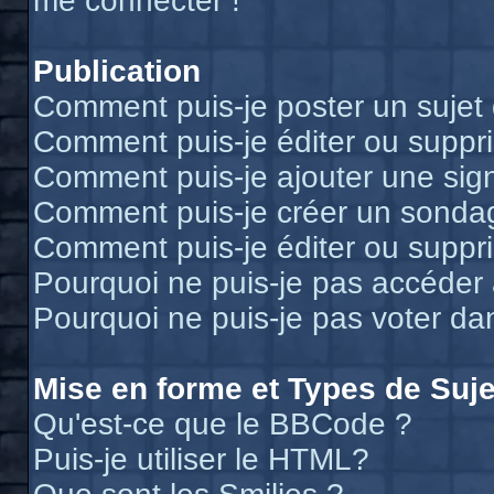
me connecter !
Publication
Comment puis-je poster un sujet
Comment puis-je éditer ou supp
Comment puis-je ajouter une si
Comment puis-je créer un sonda
Comment puis-je éditer ou suppr
Pourquoi ne puis-je pas accéder
Pourquoi ne puis-je pas voter d
Mise en forme et Types de Suje
Qu'est-ce que le BBCode ?
Puis-je utiliser le HTML?