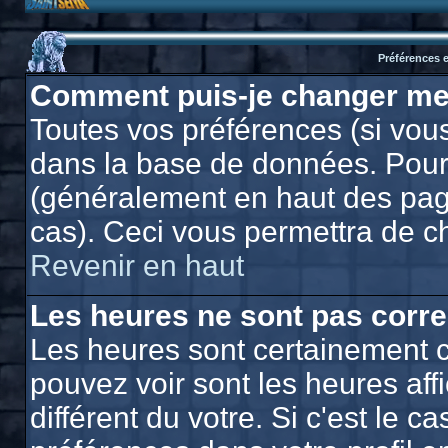
Préférences e
Comment puis-je changer me
Toutes vos préférences (si vous
dans la base de données. Pour l
(généralement en haut des page
cas). Ceci vous permettra de c
Revenir en haut
Les heures ne sont pas corre
Les heures sont certainement c
pouvez voir sont les heures af
différent du votre. Si c'est le 