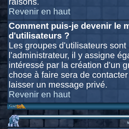
raisons.
Revenir en haut
Comment puis-je devenir le 
d'utilisateurs ?
Les groupes d'utilisateurs sont 
l'administrateur, il y assigne 
intéressé par la création d'un g
chose à faire sera de contacter 
laisser un message privé.
Revenir en haut
M