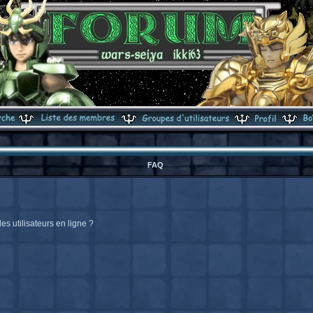
FAQ
s utilisateurs en ligne ?