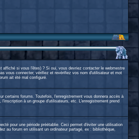
affiché si vous l'êtes) ? Si oui, vous devriez contacter le webmestre
s vous connecter, vérifiez et revérifiez vos nom d'utilisateur et mot
orum ait été mal configuré.
ur certains forums. Toutefois, l'enregistrement vous donnera accès à
l'inscription à un groupe d'utilisateurs, etc. L'enregistrement prend
é pour une période préétablie. Ceci permet d'éviter une utilisation
 au forum en utilisant un ordinateur partagé, ex : bibliothèque,