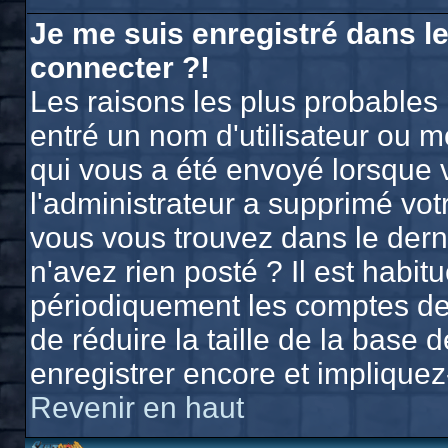
Je me suis enregistré dans l
connecter ?!
Les raisons les plus probables
entré un nom d'utilisateur ou mo
qui vous a été envoyé lorsque 
l'administrateur a supprimé vo
vous vous trouvez dans le derni
n'avez rien posté ? Il est habi
périodiquement les comptes des 
de réduire la taille de la bas
enregistrer encore et implique
Revenir en haut