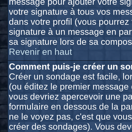
message pour ajouter votre sig
votre signature à tous vos mes
dans votre profil (vous pourrez
signature à un message en part
sa signature lors de sa composi
Revenir en haut
Comment puis-je créer un so
Créer un sondage est facile, l
(ou éditez le premier message d
vous devriez apercevoir une pa
formulaire en dessous de la pa
ne le voyez pas, c'est que vou
créer des sondages). Vous deve