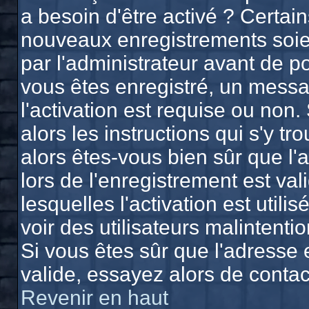
a besoin d'être activé ? Certai
nouveaux enregistrements soien
par l'administrateur avant de 
vous êtes enregistré, un messa
l'activation est requise ou non.
alors les instructions qui s'y tr
alors êtes-vous bien sûr que l'
lors de l'enregistrement est va
lesquelles l'activation est utili
voir des utilisateurs malinten
Si vous êtes sûr que l'adresse 
valide, essayez alors de contac
Revenir en haut