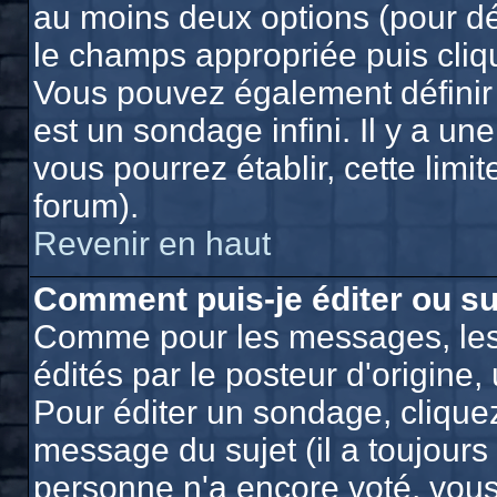
au moins deux options (pour dé
le champs appropriée puis cliq
Vous pouvez également définir 
est un sondage infini. Il y a un
vous pourrez établir, cette limit
forum).
Revenir en haut
Comment puis-je éditer ou s
Comme pour les messages, les
édités par le posteur d'origine
Pour éditer un sondage, cliquez
message du sujet (il a toujours
personne n'a encore voté, vou