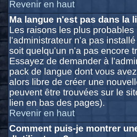
Revenir en haut
Ma langue n'est pas dans la li
Les raisons les plus probables 
l'administrateur n'a pas install
soit quelqu'un n'a pas encore t
Essayez de demander à l'adminis
pack de langue dont vous avez b
alors libre de créer une nouvell
peuvent être trouvées sur le si
lien en bas des pages).
Revenir en haut
Comment puis-je montrer un