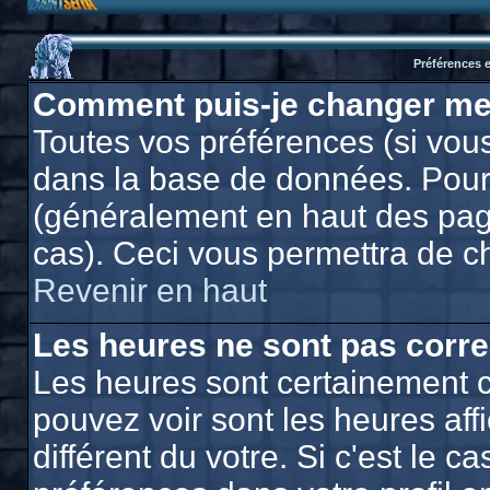
Préférences e
Comment puis-je changer me
Toutes vos préférences (si vous
dans la base de données. Pour l
(généralement en haut des page
cas). Ceci vous permettra de c
Revenir en haut
Les heures ne sont pas corre
Les heures sont certainement c
pouvez voir sont les heures af
différent du votre. Si c'est le 