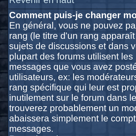
Comment puis-je changer mo
En général, vous ne pouvez pas
rang (le titre d'un rang apparaî
sujets de discussions et dans vo
plupart des forums utilisent le
messages que vous avez postés,
utilisateurs, ex: les modérateu
rang spécifique qui leur est pro
inutilement sur le forum dans l
trouverez probablement un mod
abaissera simplement le compt
messages.