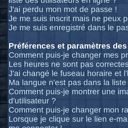
liste des utilisateurs en ligne ?
J'ai perdu mon mot de passe !
Je me suis inscrit mais ne peux 
Je me suis enregistré dans le pa
Préférences et paramètres des 
Comment puis-je changer mes pr
Les heures ne sont pas correctes
J'ai changé le fuseau horaire et l
Ma langue n'est pas dans la liste 
Comment puis-je montrer une i
d'utilisateur ?
Comment puis-je changer mon r
Lorsque je clique sur le lien e-m