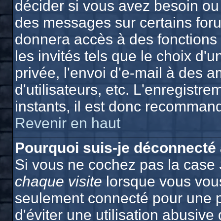
décider si vous avez besoin ou
des messages sur certains foru
donnera accès à des fonctions 
les invités tels que le choix d
privée, l'envoi d'e-mail à des a
d'utilisateurs, etc. L'enregist
instants, il est donc recommand
Revenir en haut
Pourquoi suis-je déconnecté
Si vous ne cochez pas la case
chaque visite
lorsque vous vous
seulement connecté pour une p
d'éviter une utilisation abusiv