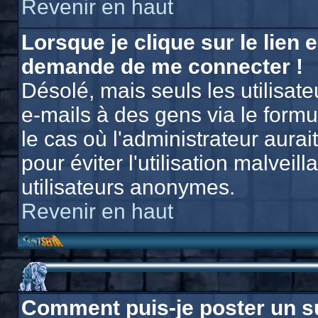
Revenir en haut
Lorsque je clique sur le lien e
demande de me connecter !
Désolé, mais seuls les utilisat
e-mails à des gens via le formu
le cas où l'administrateur aurait
pour éviter l'utilisation malvei
utilisateurs anonymes.
Revenir en haut
Comment puis-je poster un s