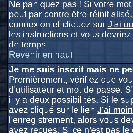
Ne paniquez pas ! Si votre mot 
peut par contre être réinitialisé
connexion et cliquez sur
J'ai o
les instructions et vous devrie
de temps.
Revenir en haut
Je me suis inscrit mais ne p
Premièrement, vérifiez que vo
d'utilisateur et mot de passe. S
il y a deux possibilités. Si le 
avez cliqué sur le lien
J'ai moi
l'enregistrement, alors vous de
avez reçues. Si ce n'est pas le