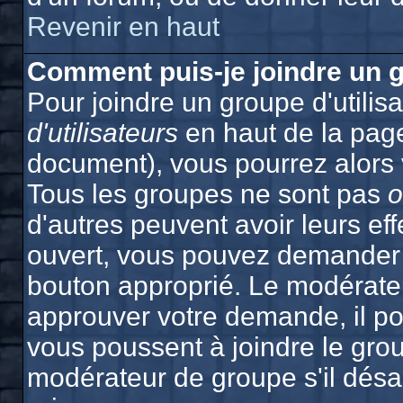
Revenir en haut
Comment puis-je joindre un g
Pour joindre un groupe d'utilisa
d'utilisateurs
en haut de la pag
document), vous pourrez alors v
Tous les groupes ne sont pas
o
d'autres peuvent avoir leurs effe
ouvert, vous pouvez demander à 
bouton approprié. Le modérateu
approuver votre demande, il po
vous poussent à joindre le grou
modérateur de groupe s'il désa