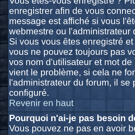
Vous êtes-vous enregistré ? P
enregistrer afin de vous conne
message est affiché si vous l'êt
webmestre ou l'administrateur 
Si vous vous êtes enregistré et
vous ne pouvez toujours pas vou
vos nom d'utilisateur et mot d
vient le problème, si cela ne f
l'administrateur du forum, il se
configuré.
Revenir en haut
Pourquoi n'ai-je pas besoin d
Vous pouvez ne pas en avoir bes