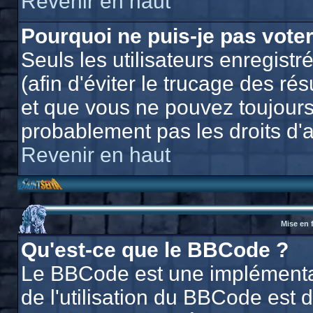
Revenir en haut
Pourquoi ne puis-je pas vote
Seuls les utilisateurs enregis
(afin d'éviter le trucage des ré
et que vous ne pouvez toujours
probablement pas les droits d'
Revenir en haut
Mise en 
Qu'est-ce que le BBCode ?
Le BBCode est une implémentat
de l'utilisation du BBCode est 