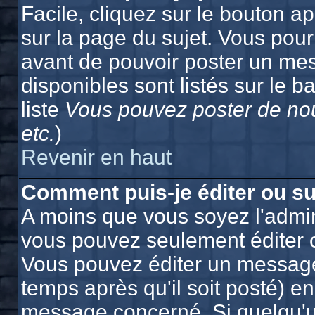
Facile, cliquez sur le bouton ap
sur la page du sujet. Vous pour
avant de pouvoir poster un mes
disponibles sont listés sur le b
liste
Vous pouvez poster de nou
etc.
)
Revenir en haut
Comment puis-je éditer ou s
A moins que vous soyez l'admin
vous pouvez seulement éditer 
Vous pouvez éditer un message
temps après qu'il soit posté) e
message concerné. Si quelqu'u