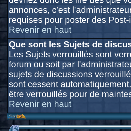
annonces, c'est l'administrateu
requises pour poster des Post-
Revenir en haut
Que sont les Sujets de discus
Les Sujets verrouillés sont verr
forum ou soit par l'administra
sujets de discussions verrouill
sont cessent automatiquement.
être verrouillés pour de mainte
Revenir en haut