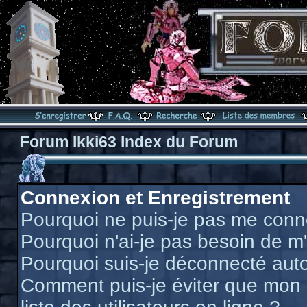
Forum Ikki63 Index du Forum
Connexion et Enregistrement
Pourquoi ne puis-je pas me conn
Pourquoi n'ai-je pas besoin de m'
Pourquoi suis-je déconnecté au
Comment puis-je éviter que mon n