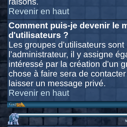
raisons.
Revenir en haut
Comment puis-je devenir le 
d'utilisateurs ?
Les groupes d'utilisateurs sont 
l'administrateur, il y assigne 
intéressé par la création d'un g
chose à faire sera de contacter 
laisser un message privé.
Revenir en haut
M