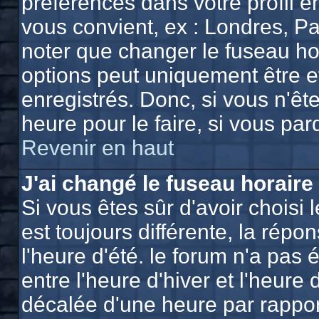
préférences dans votre profil e
vous convient, ex : Londres, Pa
noter que changer le fuseau ho
options peut uniquement être eff
enregistrés. Donc, si vous n'ête
heure pour le faire, si vous pa
Revenir en haut
J'ai changé le fuseau horaire 
Si vous êtes sûr d'avoir choisi 
est toujours différente, la répo
l'heure d'été. le forum n'a pas
entre l'heure d'hiver et l'heure 
décalée d'une heure par rapport