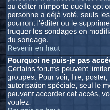
ou éditer n'importe quelle opti
personne a déjà voté, seuls le
pourront l'éditer ou le supprim
truquer les sondages en modifia
du sondage.
Revenir en haut
Pourquoi ne puis-je pas accé
Certains forums peuvent limiter 
groupes. Pour voir, lire, poster
autorisation spéciale, seul le 
peuvent accorder cet accès, vo
voulez.