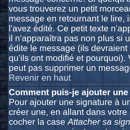
vous trouverez un petit morcea
message en retournant le lire, 
l'avez édité. Ce petit texte n'a
il n'apparaîtra pas non plus si
édite le message (ils devraien
qu'ils ont modifié et pourquoi). 
peut pas supprimer un message
Revenir en haut
Comment puis-je ajouter une
Pour ajouter une signature à 
créer une, en allant dans votre
cocher la case
Attacher sa sig