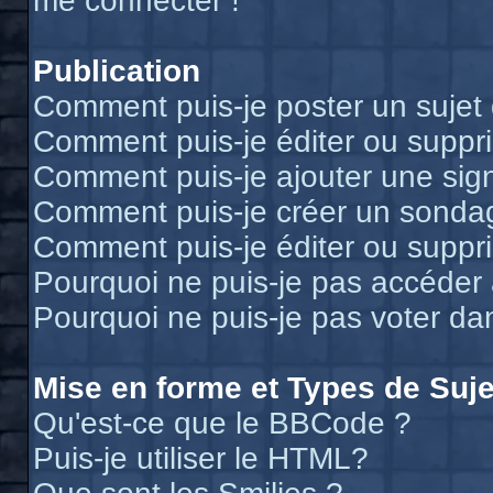
me connecter !
Publication
Comment puis-je poster un sujet
Comment puis-je éditer ou supp
Comment puis-je ajouter une si
Comment puis-je créer un sonda
Comment puis-je éditer ou suppr
Pourquoi ne puis-je pas accéder
Pourquoi ne puis-je pas voter d
Mise en forme et Types de Suje
Qu'est-ce que le BBCode ?
Puis-je utiliser le HTML?