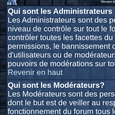
Niveaux d
Qui sont les Administrateurs
Les Administrateurs sont des p
niveau de contrôle sur tout le
contrôler toutes les facettes du
permissions, le bannissement d'
d'utilisateurs ou de modérateurs
pouvoirs de modérations sur to
Revenir en haut
Qui sont les Modérateurs?
Les Modérateurs sont des per
dont le but est de veiller au r
fonctionnement du forum tous les