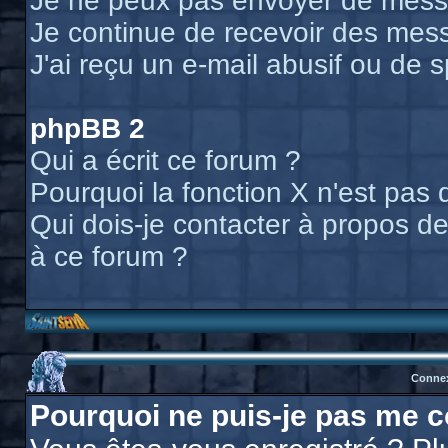
Je ne peux pas envoyer de messa
Je continue de recevoir des mess
J'ai reçu un e-mail abusif ou de
phpBB 2
Qui a écrit ce forum ?
Pourquoi la fonction X n'est pas 
Qui dois-je contacter à propos des
à ce forum ?
Connex
Pourquoi ne puis-je pas me c