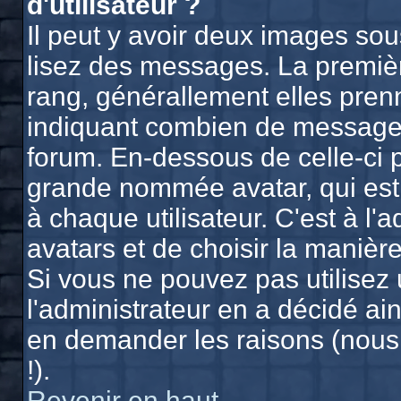
d'utilisateur ?
Il peut y avoir deux images sou
lisez des messages. La premièr
rang, générallement elles prenn
indiquant combien de messages 
forum. En-dessous de celle-ci 
grande nommée avatar, qui est
à chaque utilisateur. C'est à l'
avatars et de choisir la manière
Si vous ne pouvez pas utilisez 
l'administrateur en a décidé ain
en demander les raisons (nous
!).
Revenir en haut