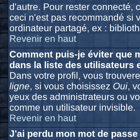
d'autre. Pour rester connecté,
ceci n'est pas recommandé si v
ordinateur partagé, ex : bibliot
Revenir en haut
Comment puis-je éviter que m
dans la liste des utilisateurs 
Dans votre profil, vous trouver
ligne
, si vous choisissez
Oui
, 
yeux des administrateurs ou 
comme un utilisateur invisible.
Revenir en haut
J'ai perdu mon mot de passe 