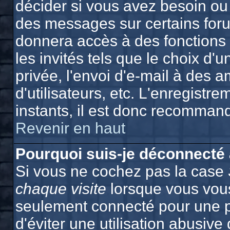
décider si vous avez besoin ou
des messages sur certains foru
donnera accès à des fonctions 
les invités tels que le choix d
privée, l'envoi d'e-mail à des a
d'utilisateurs, etc. L'enregist
instants, il est donc recommand
Revenir en haut
Pourquoi suis-je déconnecté
Si vous ne cochez pas la case
chaque visite
lorsque vous vous
seulement connecté pour une p
d'éviter une utilisation abusiv