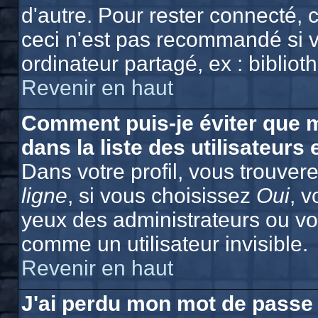
d'autre. Pour rester connecté,
ceci n'est pas recommandé si v
ordinateur partagé, ex : bibliot
Revenir en haut
Comment puis-je éviter que m
dans la liste des utilisateurs 
Dans votre profil, vous trouver
ligne
, si vous choisissez
Oui
, 
yeux des administrateurs ou 
comme un utilisateur invisible.
Revenir en haut
J'ai perdu mon mot de passe 