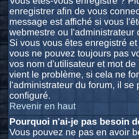
Vous êtes-vous enregistré ? P
enregistrer afin de vous conne
message est affiché si vous l'êt
webmestre ou l'administrateur 
Si vous vous êtes enregistré et
vous ne pouvez toujours pas vou
vos nom d'utilisateur et mot d
vient le problème, si cela ne f
l'administrateur du forum, il se
configuré.
Revenir en haut
Pourquoi n'ai-je pas besoin d
Vous pouvez ne pas en avoir bes