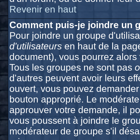
Revenir en haut
Comment puis-je joindre un g
Pour joindre un groupe d'utilisa
d'utilisateurs
en haut de la pag
document), vous pourrez alors v
Tous les groupes ne sont pas
o
d'autres peuvent avoir leurs effe
ouvert, vous pouvez demander à 
bouton approprié. Le modérateu
approuver votre demande, il po
vous poussent à joindre le grou
modérateur de groupe s'il désa