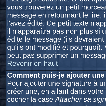
vous trouverez un petit morcea
message en retournant le lire, 
l'avez édité. Ce petit texte n'a
il n'apparaîtra pas non plus si
édite le message (ils devraien
qu'ils ont modifié et pourquoi). 
peut pas supprimer un message
Revenir en haut
Comment puis-je ajouter une
Pour ajouter une signature à 
créer une, en allant dans votre
cocher la case
Attacher sa sig