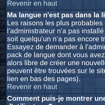
Revenir en haut
Ma langue n'est pas dans la li
Les raisons les plus probables 
l'administrateur n'a pas install
soit quelqu'un n'a pas encore t
Essayez de demander à l'adminis
pack de langue dont vous avez b
alors libre de créer une nouvell
peuvent être trouvées sur le si
lien en bas des pages).
Revenir en haut
Comment puis-je montrer un