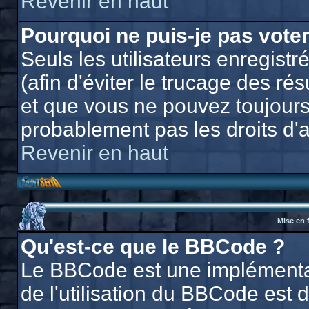
Revenir en haut
Pourquoi ne puis-je pas vote
Seuls les utilisateurs enregis
(afin d'éviter le trucage des ré
et que vous ne pouvez toujours
probablement pas les droits d'
Revenir en haut
Mise en 
Qu'est-ce que le BBCode ?
Le BBCode est une implémentat
de l'utilisation du BBCode est 