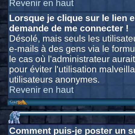
Revenir en haut
Lorsque je clique sur le lien e
demande de me connecter !
Désolé, mais seuls les utilisat
e-mails à des gens via le formu
le cas où l'administrateur aurait
pour éviter l'utilisation malvei
utilisateurs anonymes.
Revenir en haut
Comment puis-je poster un s