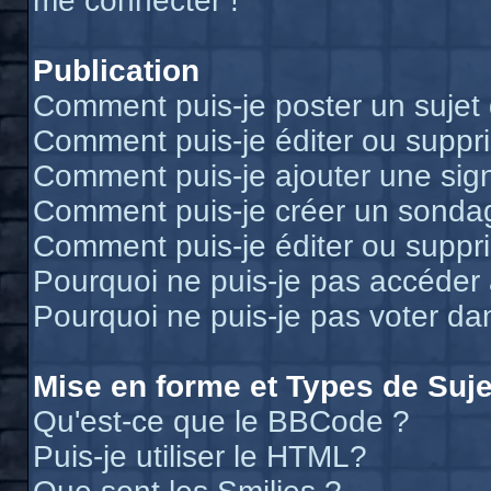
me connecter !
Publication
Comment puis-je poster un sujet
Comment puis-je éditer ou supp
Comment puis-je ajouter une si
Comment puis-je créer un sonda
Comment puis-je éditer ou suppr
Pourquoi ne puis-je pas accéder
Pourquoi ne puis-je pas voter d
Mise en forme et Types de Suje
Qu'est-ce que le BBCode ?
Puis-je utiliser le HTML?