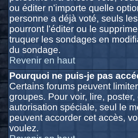
ou éditer n'importe quelle opti
personne a déjà voté, seuls le
pourront l'éditer ou le supprim
truquer les sondages en modifia
du sondage.
Revenir en haut
Pourquoi ne puis-je pas accé
Certains forums peuvent limiter 
groupes. Pour voir, lire, poster
autorisation spéciale, seul le 
peuvent accorder cet accès, vo
voulez.