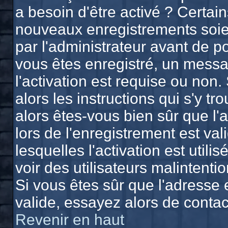
a besoin d'être activé ? Certai
nouveaux enregistrements soien
par l'administrateur avant de 
vous êtes enregistré, un messa
l'activation est requise ou non.
alors les instructions qui s'y tr
alors êtes-vous bien sûr que l'
lors de l'enregistrement est va
lesquelles l'activation est utili
voir des utilisateurs malinten
Si vous êtes sûr que l'adresse 
valide, essayez alors de contac
Revenir en haut