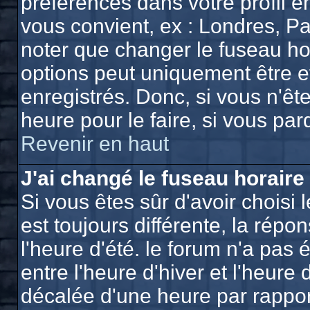
préférences dans votre profil e
vous convient, ex : Londres, Pa
noter que changer le fuseau ho
options peut uniquement être eff
enregistrés. Donc, si vous n'ête
heure pour le faire, si vous pa
Revenir en haut
J'ai changé le fuseau horaire 
Si vous êtes sûr d'avoir choisi 
est toujours différente, la répo
l'heure d'été. le forum n'a pas
entre l'heure d'hiver et l'heure 
décalée d'une heure par rapport