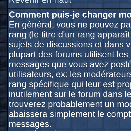
Comment puis-je changer mo
En général, vous ne pouvez pas
rang (le titre d'un rang apparaî
sujets de discussions et dans vo
plupart des forums utilisent le
messages que vous avez postés,
utilisateurs, ex: les modérateu
rang spécifique qui leur est pro
inutilement sur le forum dans l
trouverez probablement un mod
abaissera simplement le compt
messages.