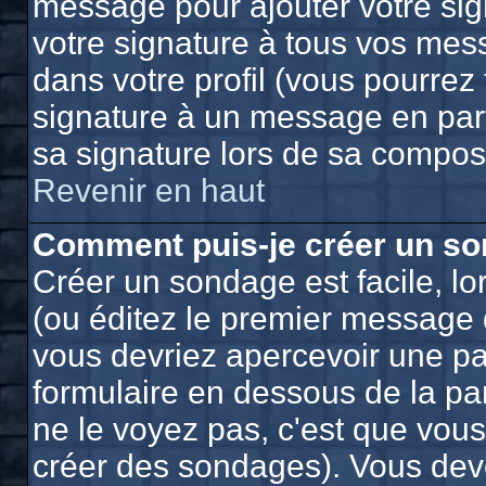
message pour ajouter votre sig
votre signature à tous vos mes
dans votre profil (vous pourrez
signature à un message en part
sa signature lors de sa composi
Revenir en haut
Comment puis-je créer un so
Créer un sondage est facile, l
(ou éditez le premier message d
vous devriez apercevoir une pa
formulaire en dessous de la pa
ne le voyez pas, c'est que vou
créer des sondages). Vous deve