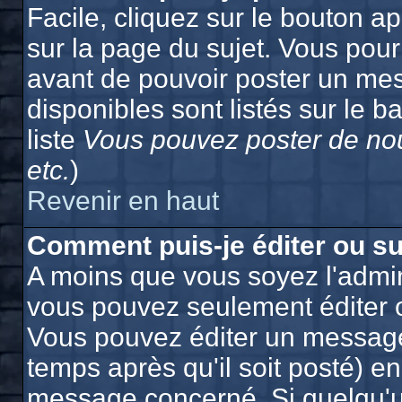
Facile, cliquez sur le bouton ap
sur la page du sujet. Vous pour
avant de pouvoir poster un mes
disponibles sont listés sur le b
liste
Vous pouvez poster de nou
etc.
)
Revenir en haut
Comment puis-je éditer ou s
A moins que vous soyez l'admin
vous pouvez seulement éditer 
Vous pouvez éditer un message
temps après qu'il soit posté) e
message concerné. Si quelqu'u