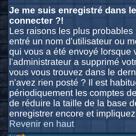
Je me suis enregistré dans l
connecter ?!
Les raisons les plus probables
entré un nom d'utilisateur ou mo
qui vous a été envoyé lorsque 
l'administrateur a supprimé vo
vous vous trouvez dans le derni
n'avez rien posté ? Il est habi
périodiquement les comptes des 
de réduire la taille de la bas
enregistrer encore et implique
Revenir en haut