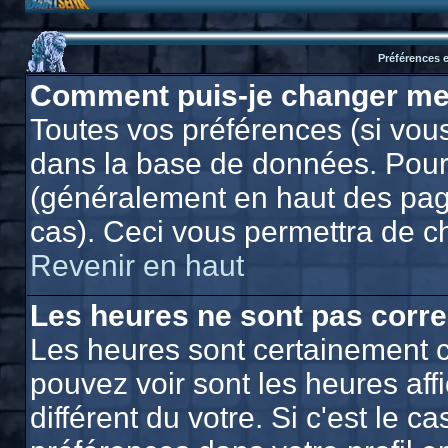
Préférences e
Comment puis-je changer me
Toutes vos préférences (si vous
dans la base de données. Pour l
(généralement en haut des page
cas). Ceci vous permettra de c
Revenir en haut
Les heures ne sont pas corre
Les heures sont certainement c
pouvez voir sont les heures af
différent du votre. Si c'est le 