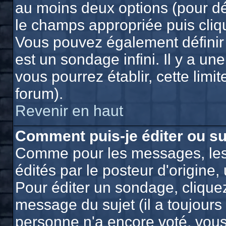
au moins deux options (pour dé
le champs appropriée puis cliq
Vous pouvez également définir 
est un sondage infini. Il y a un
vous pourrez établir, cette limit
forum).
Revenir en haut
Comment puis-je éditer ou s
Comme pour les messages, les
édités par le posteur d'origine
Pour éditer un sondage, cliquez
message du sujet (il a toujours
personne n'a encore voté, vou