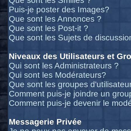
Que sont les Smilies ?
Puis-je poster des Images?
Que sont les Annonces ?
Que sont les Post-it ?
Que sont les Sujets de discussion
Niveaux des Utilisateurs et Gr
Qui sont les Administrateurs ?
Qui sont les Modérateurs?
Que sont les groupes d'utilisateu
Comment puis-je joindre un groupe
Comment puis-je devenir le modér
Messagerie Privée