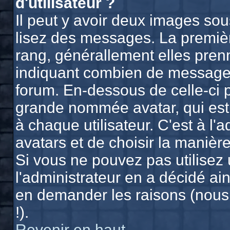
d'utilisateur ?
Il peut y avoir deux images sou
lisez des messages. La premièr
rang, générallement elles prenn
indiquant combien de messages 
forum. En-dessous de celle-ci 
grande nommée avatar, qui est
à chaque utilisateur. C'est à l'
avatars et de choisir la manière
Si vous ne pouvez pas utilisez 
l'administrateur en a décidé ain
en demander les raisons (nous
!).
Revenir en haut