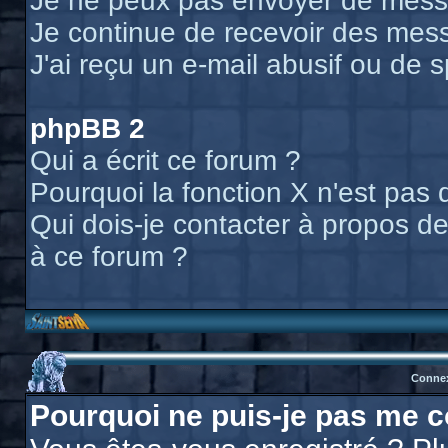
Je ne peux pas envoyer de messa
Je continue de recevoir des mess
J'ai reçu un e-mail abusif ou de
phpBB 2
Qui a écrit ce forum ?
Pourquoi la fonction X n'est pas 
Qui dois-je contacter à propos des
à ce forum ?
Connex
Pourquoi ne puis-je pas me c