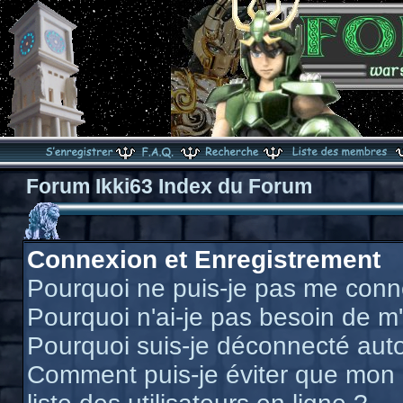
Forum Ikki63 Index du Forum
Connexion et Enregistrement
Pourquoi ne puis-je pas me conn
Pourquoi n'ai-je pas besoin de m'
Pourquoi suis-je déconnecté au
Comment puis-je éviter que mon n