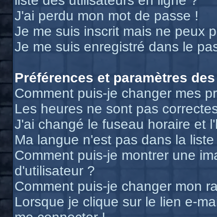
liste des utilisateurs en ligne ?
J'ai perdu mon mot de passe !
Je me suis inscrit mais ne peux 
Je me suis enregistré dans le pa
Préférences et paramètres des 
Comment puis-je changer mes pr
Les heures ne sont pas correctes
J'ai changé le fuseau horaire et l
Ma langue n'est pas dans la liste 
Comment puis-je montrer une i
d'utilisateur ?
Comment puis-je changer mon r
Lorsque je clique sur le lien e-m