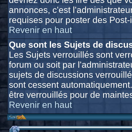
annonces, c'est l'administrateu
requises pour poster des Post-
Revenir en haut
Que sont les Sujets de discus
Les Sujets verrouillés sont verr
forum ou soit par l'administra
sujets de discussions verrouill
sont cessent automatiquement.
être verrouillés pour de mainte
Revenir en haut