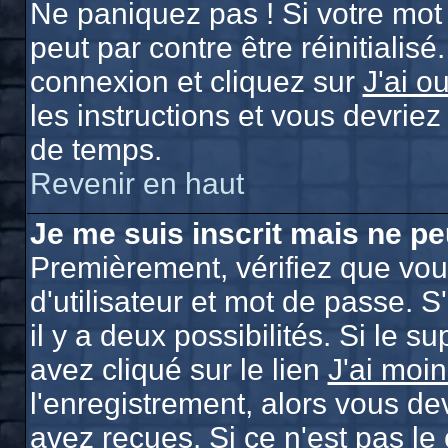
Ne paniquez pas ! Si votre mot 
peut par contre être réinitialisé
connexion et cliquez sur
J'ai o
les instructions et vous devrie
de temps.
Revenir en haut
Je me suis inscrit mais ne p
Premièrement, vérifiez que vo
d'utilisateur et mot de passe. S
il y a deux possibilités. Si le 
avez cliqué sur le lien
J'ai moi
l'enregistrement, alors vous de
avez reçues. Si ce n'est pas le