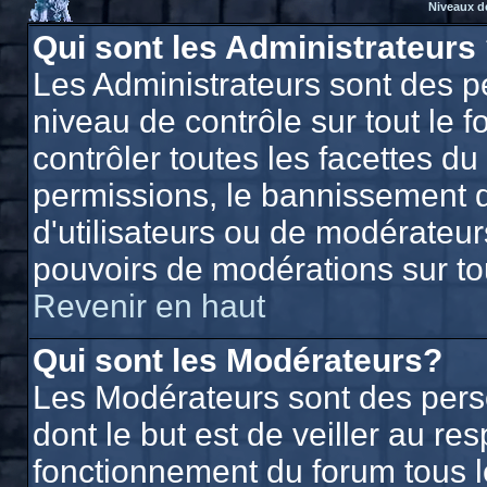
Niveaux d
Qui sont les Administrateurs
Les Administrateurs sont des p
niveau de contrôle sur tout le
contrôler toutes les facettes du
permissions, le bannissement d'
d'utilisateurs ou de modérateurs
pouvoirs de modérations sur to
Revenir en haut
Qui sont les Modérateurs?
Les Modérateurs sont des per
dont le but est de veiller au r
fonctionnement du forum tous les