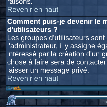
raisons.
Revenir en haut
Comment puis-je devenir le 
d'utilisateurs ?
Les groupes d'utilisateurs sont 
l'administrateur, il y assigne 
intéressé par la création d'un g
chose à faire sera de contacter 
laisser un message privé.
Revenir en haut
M