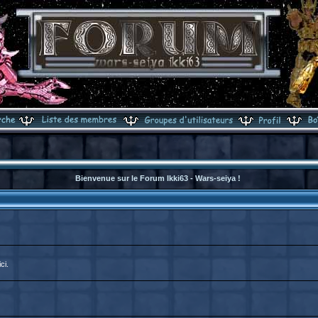
Bienvenue sur le Forum Ikki63 - Wars-seiya !
ci.