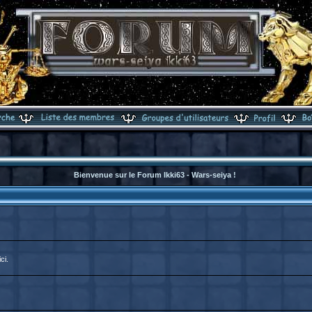
Bienvenue sur le Forum Ikki63 - Wars-seiya !
ci.