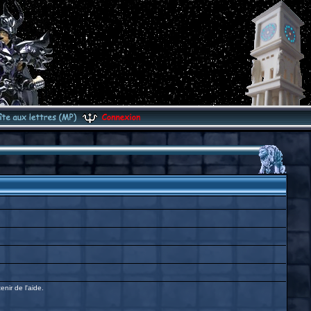
enir de l'aide.