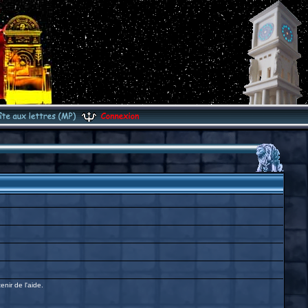
enir de l'aide.