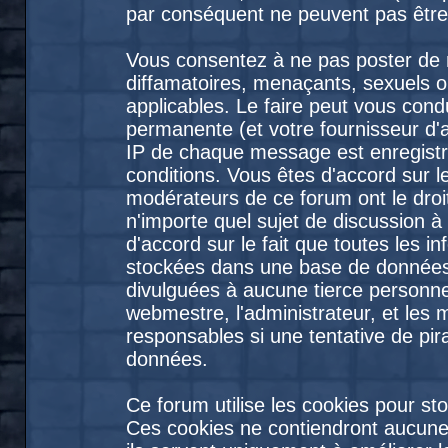
par conséquent ne peuvent pas être
Vous consentez à ne pas poster de 
diffamatoires, menaçants, sexuels ou
applicables. Le faire peut vous con
permanente (et votre fournisseur d'
IP de chaque message est enregistré
conditions. Vous êtes d'accord sur le
modérateurs de ce forum ont le droit
n'importe quel sujet de discussion à
d'accord sur le fait que toutes les 
stockées dans une base de données
divulguées à aucune tierce personne
webmestre, l'administrateur, et les
responsables si une tentative de pir
données.
Ce forum utilise les cookies pour st
Ces cookies ne contiendront aucune 