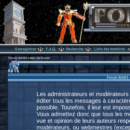
Forum Ikki63 Index du Forum
Forum Ikki63 
Les administrateurs et modérateurs 
éditer tous les messages à caractèr
possible. Toutefois, il leur est imp
Vous admettez donc que tous les m
vue et opinion de leurs auteurs resp
modérateurs, ou webmestres (exce