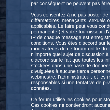
par conséquent ne peuvent pas être
Vous consentez à ne pas poster de 
diffamatoires, menaçants, sexuels ou
applicables. Le faire peut vous con
permanente (et votre fournisseur d'
IP de chaque message est enregistré
conditions. Vous êtes d'accord sur le
modérateurs de ce forum ont le droit
n'importe quel sujet de discussion à
d'accord sur le fait que toutes les 
stockées dans une base de données
divulguées à aucune tierce personne
webmestre, l'administrateur, et les
responsables si une tentative de pir
données.
Ce forum utilise les cookies pour st
Ces cookies ne contiendront aucune 