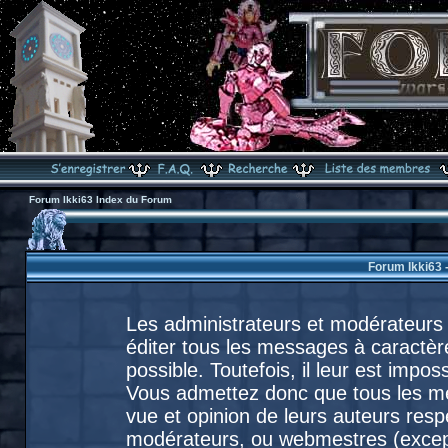
Forum Ikki63 Index du Forum
Forum Ikki63 
Les administrateurs et modérateurs 
éditer tous les messages à caractèr
possible. Toutefois, il leur est imp
Vous admettez donc que tous les m
vue et opinion de leurs auteurs resp
modérateurs, ou webmestres (exce