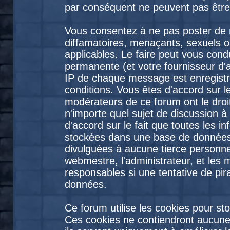
par conséquent ne peuvent pas être
Vous consentez à ne pas poster de 
diffamatoires, menaçants, sexuels ou
applicables. Le faire peut vous con
permanente (et votre fournisseur d'
IP de chaque message est enregistré
conditions. Vous êtes d'accord sur le
modérateurs de ce forum ont le droit
n'importe quel sujet de discussion à
d'accord sur le fait que toutes les 
stockées dans une base de données
divulguées à aucune tierce personne
webmestre, l'administrateur, et les
responsables si une tentative de pir
données.
Ce forum utilise les cookies pour st
Ces cookies ne contiendront aucune 