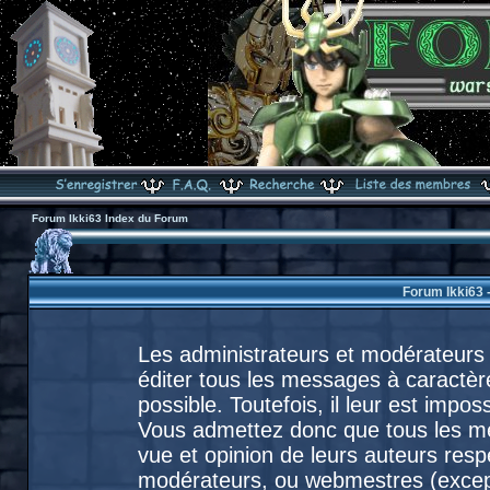
Forum Ikki63 Index du Forum
Forum Ikki63 
Les administrateurs et modérateurs 
éditer tous les messages à caractèr
possible. Toutefois, il leur est imp
Vous admettez donc que tous les m
vue et opinion de leurs auteurs resp
modérateurs, ou webmestres (exce