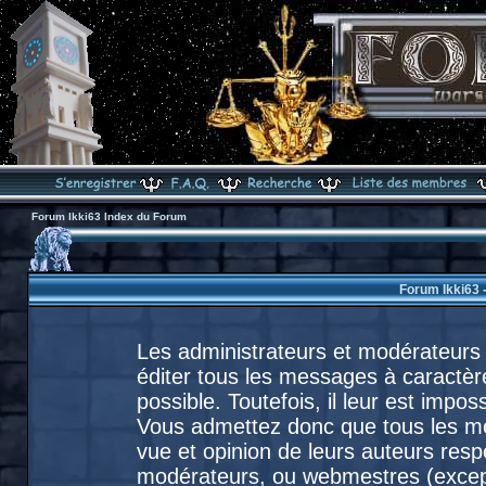
Forum Ikki63 Index du Forum
Forum Ikki63 
Les administrateurs et modérateurs 
éditer tous les messages à caractèr
possible. Toutefois, il leur est imp
Vous admettez donc que tous les m
vue et opinion de leurs auteurs resp
modérateurs, ou webmestres (exce