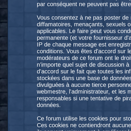
par conséquent ne peuvent pas être
Vous consentez à ne pas poster de 
diffamatoires, menaçants, sexuels ou
applicables. Le faire peut vous con
permanente (et votre fournisseur d'
IP de chaque message est enregistré
conditions. Vous êtes d'accord sur le
modérateurs de ce forum ont le droit
n'importe quel sujet de discussion à
d'accord sur le fait que toutes les 
stockées dans une base de données
divulguées à aucune tierce personne
webmestre, l'administrateur, et les
responsables si une tentative de pir
données.
Ce forum utilise les cookies pour st
Ces cookies ne contiendront aucune 