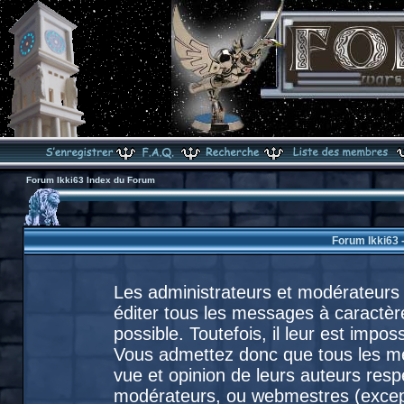
Forum Ikki63 Index du Forum
Forum Ikki63 
Les administrateurs et modérateurs 
éditer tous les messages à caractèr
possible. Toutefois, il leur est imp
Vous admettez donc que tous les m
vue et opinion de leurs auteurs resp
modérateurs, ou webmestres (exce