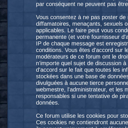
par conséquent ne peuvent pas être
Vous consentez à ne pas poster de 
diffamatoires, menaçants, sexuels ou
applicables. Le faire peut vous con
permanente (et votre fournisseur d'
IP de chaque message est enregistré
conditions. Vous êtes d'accord sur le
modérateurs de ce forum ont le droit
n'importe quel sujet de discussion à
d'accord sur le fait que toutes les 
stockées dans une base de données
divulguées à aucune tierce personne
webmestre, l'administrateur, et les
responsables si une tentative de pir
données.
Ce forum utilise les cookies pour st
Ces cookies ne contiendront aucune 