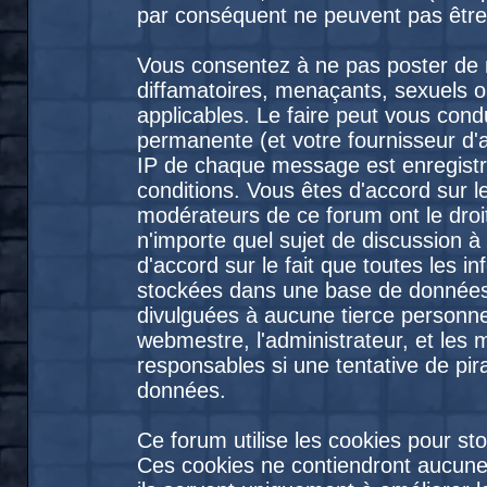
par conséquent ne peuvent pas être
Vous consentez à ne pas poster de 
diffamatoires, menaçants, sexuels ou
applicables. Le faire peut vous con
permanente (et votre fournisseur d'
IP de chaque message est enregistré
conditions. Vous êtes d'accord sur le
modérateurs de ce forum ont le droit
n'importe quel sujet de discussion à
d'accord sur le fait que toutes les 
stockées dans une base de données
divulguées à aucune tierce personne
webmestre, l'administrateur, et les
responsables si une tentative de pir
données.
Ce forum utilise les cookies pour st
Ces cookies ne contiendront aucune 