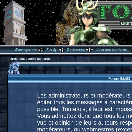
Forum Ikki63 Index du Forum
Forum Ikki63 
Les administrateurs et modérateurs 
éditer tous les messages à caractèr
possible. Toutefois, il leur est imp
Vous admettez donc que tous les m
vue et opinion de leurs auteurs resp
modérateurs, ou webmestres (exce