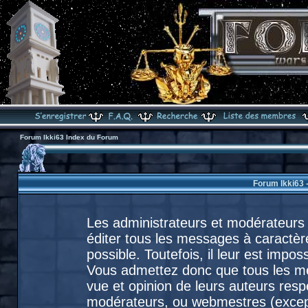
Forum Ikki63 Index du Forum
Forum Ikki63 
Les administrateurs et modérateurs 
éditer tous les messages à caractèr
possible. Toutefois, il leur est imp
Vous admettez donc que tous les m
vue et opinion de leurs auteurs resp
modérateurs, ou webmestres (exce