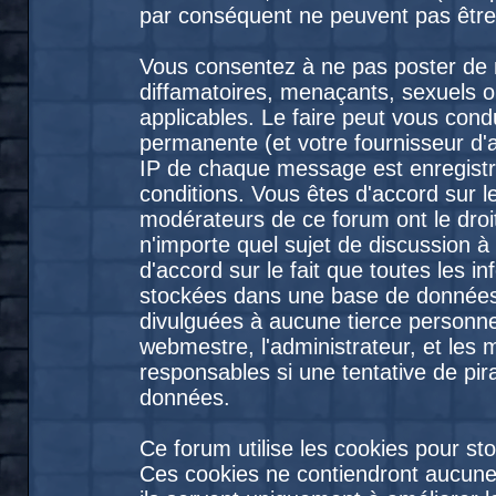
par conséquent ne peuvent pas être
Vous consentez à ne pas poster de 
diffamatoires, menaçants, sexuels ou
applicables. Le faire peut vous con
permanente (et votre fournisseur d'
IP de chaque message est enregistré
conditions. Vous êtes d'accord sur le
modérateurs de ce forum ont le droit
n'importe quel sujet de discussion à
d'accord sur le fait que toutes les 
stockées dans une base de données
divulguées à aucune tierce personne
webmestre, l'administrateur, et les
responsables si une tentative de pir
données.
Ce forum utilise les cookies pour st
Ces cookies ne contiendront aucune 