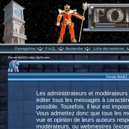
Forum Ikki63 Index du Forum
Forum Ikki63 
Les administrateurs et modérateurs 
éditer tous les messages à caractèr
possible. Toutefois, il leur est imp
Vous admettez donc que tous les m
vue et opinion de leurs auteurs resp
modérateurs, ou webmestres (exce