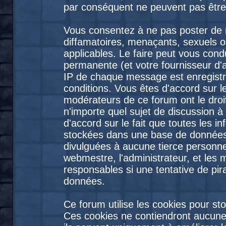
par conséquent ne peuvent pas être
Vous consentez à ne pas poster de 
diffamatoires, menaçants, sexuels ou
applicables. Le faire peut vous con
permanente (et votre fournisseur d'
IP de chaque message est enregistré
conditions. Vous êtes d'accord sur le
modérateurs de ce forum ont le droit
n'importe quel sujet de discussion à
d'accord sur le fait que toutes les 
stockées dans une base de données
divulguées à aucune tierce personne
webmestre, l'administrateur, et les
responsables si une tentative de pir
données.
Ce forum utilise les cookies pour st
Ces cookies ne contiendront aucune 