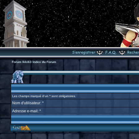
Forum Ikki63 Index du Forum
Les champs marqué d'un * sont obligatoires.
Nom d'utilisateur: *
Adresse e-mail: *