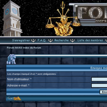
Forum Ikki63 Index du Forum
Envoyez mo
Les champs marqué d'un * sont obligatoires.
Nom d'utilisateur: *
Adresse e-mail: *