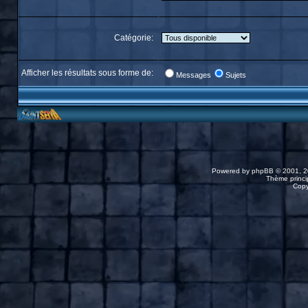
Catégorie:
Afficher les résultats sous forme de:
Messages
Sujets
Powered by
phpBB
© 2001, 2
Thème princip
Copy