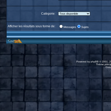
Catégorie:
Afficher les résultats sous forme de:
Messages
Sujets
Powered by
phpBB
© 2001, 2
Thème princip
Copy