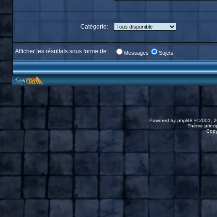
Catégorie:
Afficher les résultats sous forme de:
Messages
Sujets
Powered by
phpBB
© 2001, 2
Thème princip
Copy