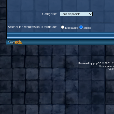
Catégorie:
Afficher les résultats sous forme de:
Messages
Sujets
Powered by
phpBB
© 2001, 2
Thème princip
Copy