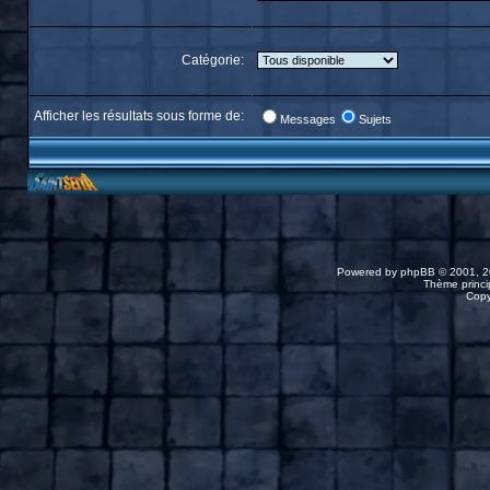
Catégorie:
Afficher les résultats sous forme de:
Messages
Sujets
Powered by
phpBB
© 2001, 2
Thème princip
Copy