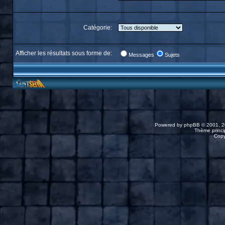
Catégorie:
Afficher les résultats sous forme de:
Messages
Sujets
Powered by
phpBB
© 2001, 2
Thème princip
Copy