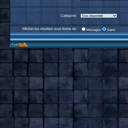
Catégorie:
Afficher les résultats sous forme de:
Messages
Sujets