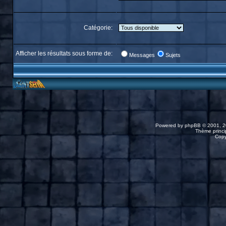
Catégorie:
Afficher les résultats sous forme de:
Messages
Sujets
Powered by
phpBB
© 2001, 2
Thème princip
Copy