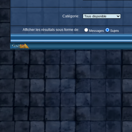
Catégorie:
Afficher les résultats sous forme de:
Messages
Sujets