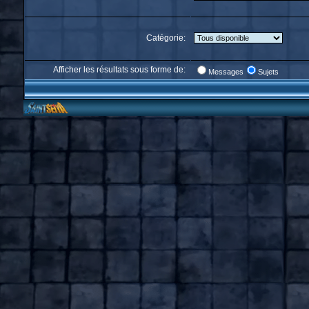
Catégorie:
Afficher les résultats sous forme de:
Messages
Sujets