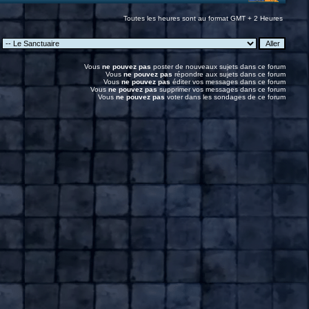
Toutes les heures sont au format GMT + 2 Heures
:
Vous
ne pouvez pas
poster de nouveaux sujets dans ce forum
Vous
ne pouvez pas
répondre aux sujets dans ce forum
Vous
ne pouvez pas
éditer vos messages dans ce forum
Vous
ne pouvez pas
supprimer vos messages dans ce forum
Vous
ne pouvez pas
voter dans les sondages de ce forum