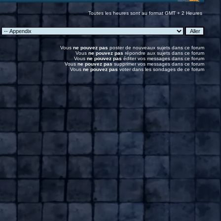
Toutes les heures sont au format GMT + 2 Heures
:
Vous
ne pouvez pas
poster de nouveaux sujets dans ce forum
Vous
ne pouvez pas
répondre aux sujets dans ce forum
Vous
ne pouvez pas
éditer vos messages dans ce forum
Vous
ne pouvez pas
supprimer vos messages dans ce forum
Vous
ne pouvez pas
voter dans les sondages de ce forum