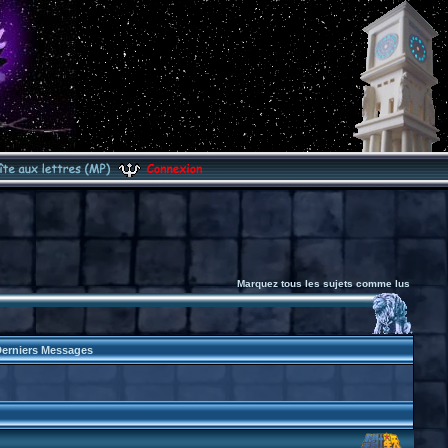
Marquez tous les sujets comme lus
erniers Messages