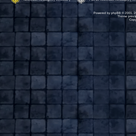
Powered by
phpBB
© 2001, 2
Thème princip
Copy