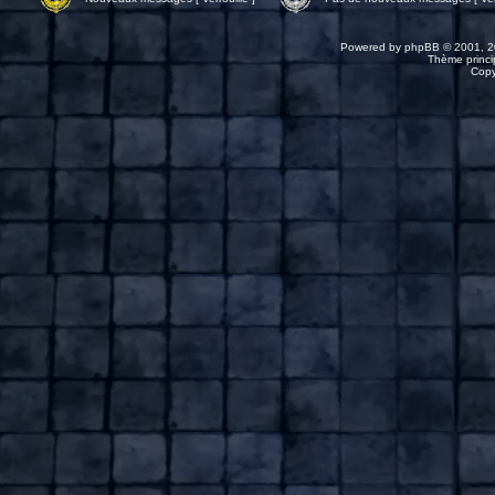
Powered by
phpBB
© 2001, 2
Thème princip
Copy