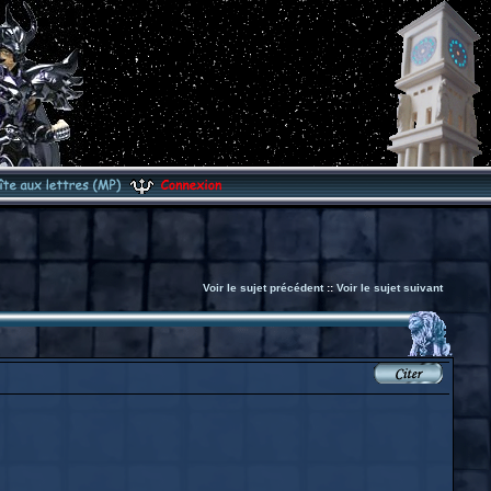
Voir le sujet précédent
::
Voir le sujet suivant