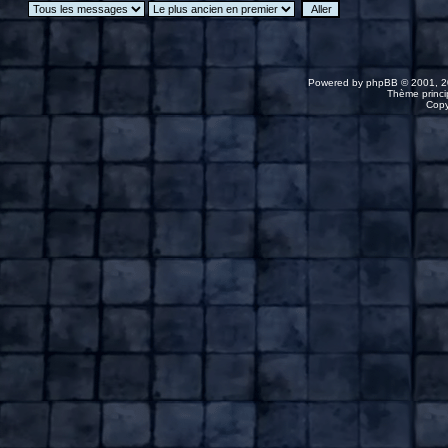
Powered by
phpBB
© 2001, 2
Thème princip
Copy