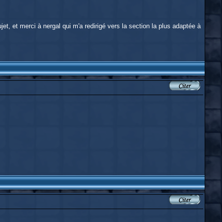
et, et merci à nergal qui m'a redirigé vers la section la plus adaptée à