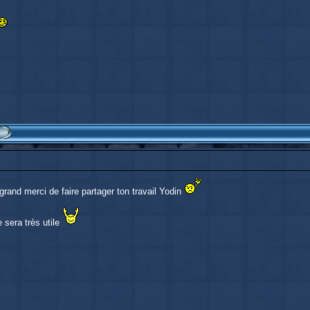
grand merci de faire partager ton travail Yodin
 sera très utile